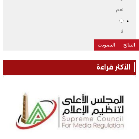
نعم
لا
الأكثر قراءة