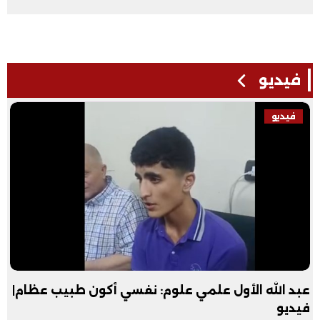
فيديو
فيديو
عبد الله الأول علمي علوم: نفسي أكون طبيب عظام|
فيديو