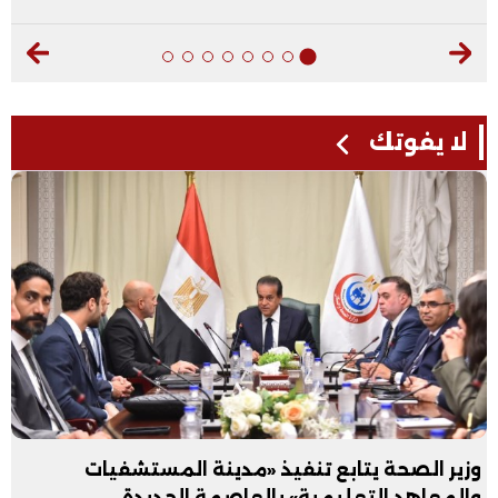
لا يفوتك
وزير الصحة يتابع تنفيذ «مدينة المستشفيات
والمعاهد التعليمية» بالعاصمة الجديدة