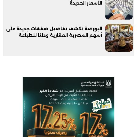
الأسعار الجديدة
البورصة تكشف تفاصيل صفقات جديدة على
أسهم المصرية العقارية ودلتا للطباعة