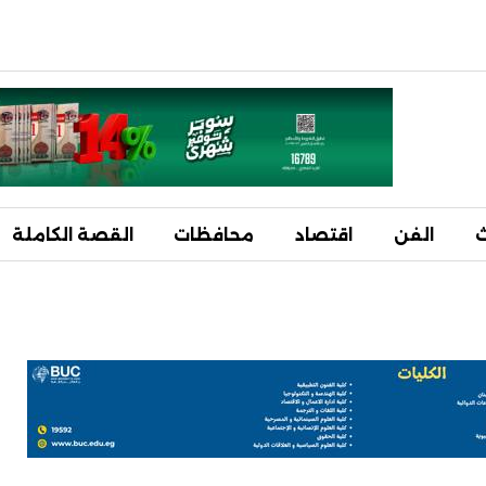
ث
الفن
اقتصاد
محافظات
القصة الكاملة