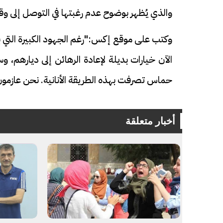
والذي يُظهر بوضوح عدم رغبتها في التوصل إلى وقف
وكتب على موقع إكس:"رغم الجهود الكبيرة التي 
الآن خيارات بديلة لإعادة الرهائن إلى ديارهم، 
حماس تصرفت بهذه الطريقة الأنانية. نحن عازمون
أخبار متعلقة