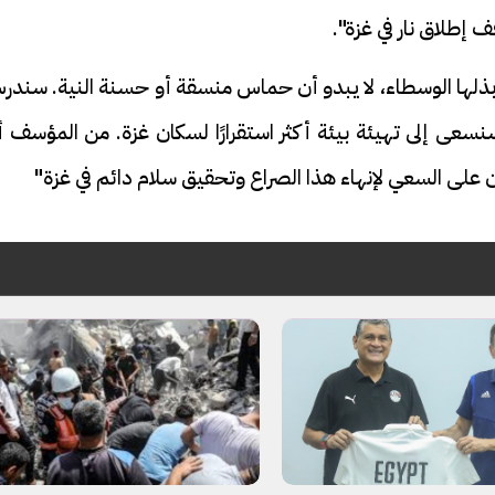
 إطلاق نار في غزة".
بذلها الوسطاء، لا يبدو أن حماس منسقة أو حسنة النية. سندر
وسنسعى إلى تهيئة بيئة أكثر استقرارًا لسكان غزة. من المؤسف 
 على السعي لإنهاء هذا الصراع وتحقيق سلام دائم في غزة"