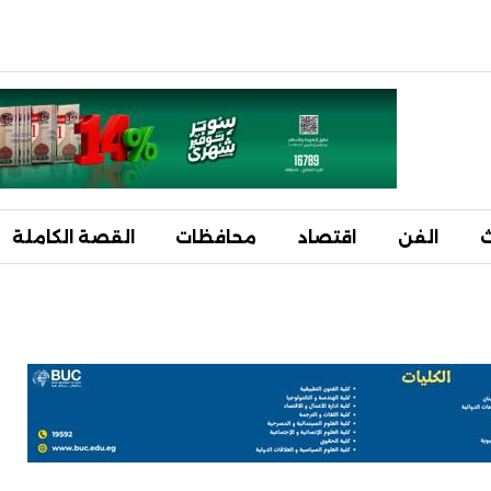
ث
الفن
اقتصاد
محافظات
القصة الكاملة