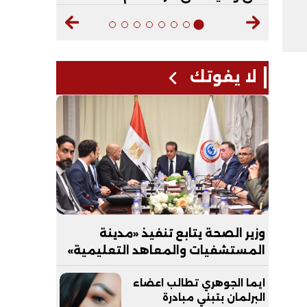
لا يفوتك
وزير الصحة يتابع تنفيذ «مدينة
المستشفيات والمعاهد التعليمية»
بالعاصمة الجديدة
ايما الجوهري تطالب اعضاء
البرلمان بتبني مبادرة