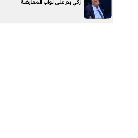
زكي بدر على نواب المعارضة