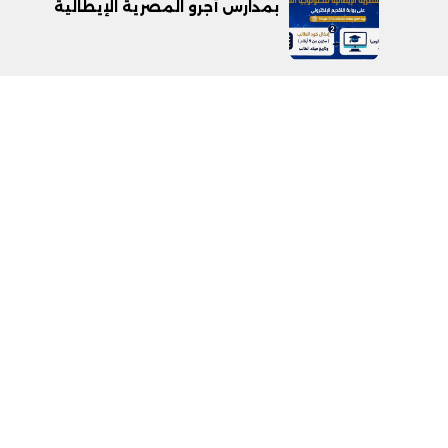
بمدارس أجرو المصرية الإيطالية