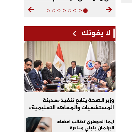
لا يفوتك
وزير الصحة يتابع تنفيذ «مدينة
المستشفيات والمعاهد التعليمية»
بالعاصمة الجديدة
ايما الجوهري تطالب اعضاء
البرلمان بتبني مبادرة