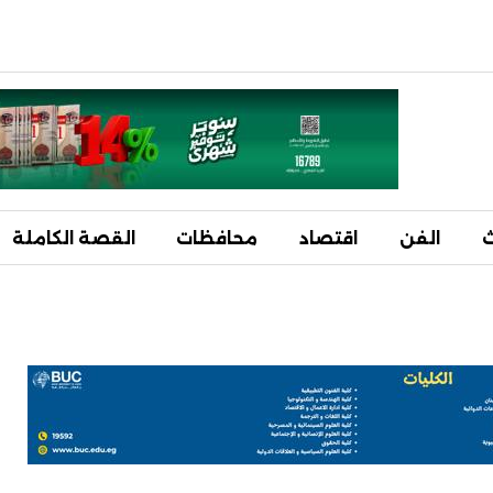
ث
الفن
اقتصاد
محافظات
القصة الكاملة