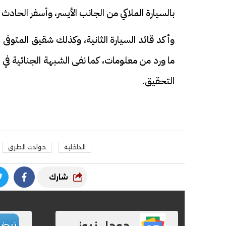
بالسيارة الملاكي من الجانب الأيسر، وأسفر الحادث ع
ما ورد من معلومات، كما نفى الشبهة الجنائية في ال
التحقيق.
الداخلية
حوادث الطرق
شارك
جوجل نيوز