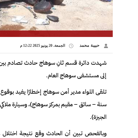
حبيبة محمد
الجمعة، 20 يونيو 2025 12:22 م
إلى مستشفى سوهاج العام.
الجيزة).
وبالفحص تبين أن الحادث وقع نتيجة اختلال عجل