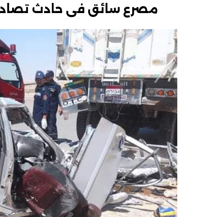
مصرع سائق فى حادث تصادم 