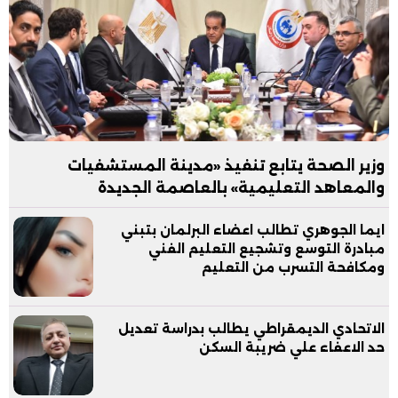
وزير الصحة يتابع تنفيذ «مدينة المستشفيات
والمعاهد التعليمية» بالعاصمة الجديدة
ايما الجوهري تطالب اعضاء البرلمان بتبني
مبادرة التوسع وتشجيع التعليم الفني
ومكافحة التسرب من التعليم
الاتحادي الديمقراطي يطالب بدراسة تعديل
حد الاعفاء علي ضريبة السكن