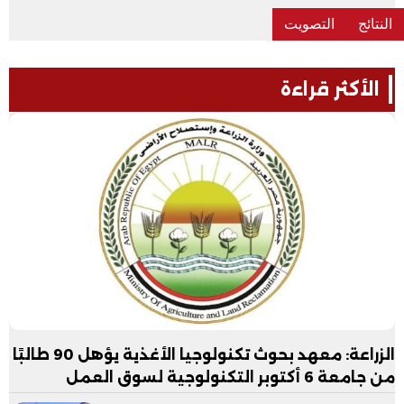
الأكثر قراءة
الزراعة: معهد بحوث تكنولوجيا الأغذية يؤهل 90 طالبًا
من جامعة 6 أكتوبر التكنولوجية لسوق العمل