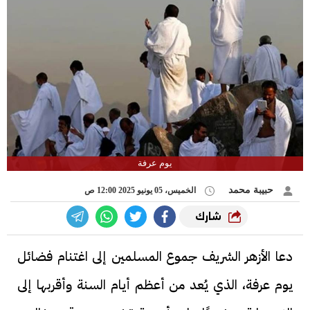
يوم عرفة
حبيبة محمد
الخميس، 05 يونيو 2025 12:00 ص
شارك
دعا الأزهر الشريف جموع المسلمين إلى اغتنام فضائل
يوم عرفة، الذي يُعد من أعظم أيام السنة وأقربها إلى