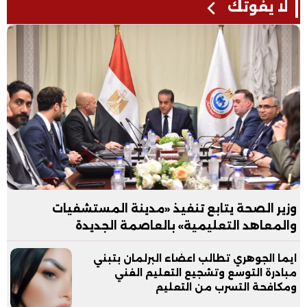
لا يفوتك
وزير الصحة يتابع تنفيذ «مدينة المستشفيات
والمعاهد التعليمية» بالعاصمة الجديدة
ايما الجوهري تطالب اعضاء البرلمان بتبني
مبادرة التوسع وتشجيع التعليم الفني
ومكافحة التسرب من التعليم