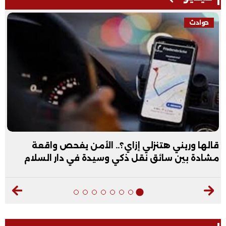
حوادث
قالها وريني هتنزلي إزاي؟.. الأمن يفحص واقعة
مشادة بين سائق نقل ذكي وسيدة في دار السلام