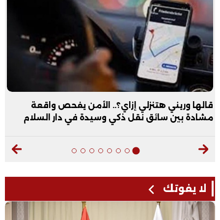
قالها وريني هتنزلي إزاي؟.. الأمن يفحص واقعة
مشادة بين سائق نقل ذكي وسيدة في دار السلام
لا يفوتك