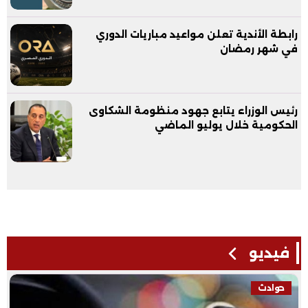
رابطة الأندية تعلن مواعيد مباريات الدوري
في شهر رمضان
رئيس الوزراء يتابع جهود منظومة الشكاوى
الحكومية خلال يوليو الماضي
فيديو
حوادث