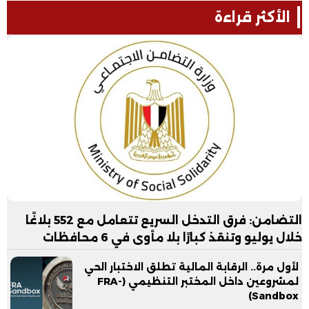
الأكثر قراءة
التضامن: فرق التدخل السريع تتعامل مع 552 بلاغًا
خلال يوليو وتنقذ كبارًا بلا مأوى في 6 محافظات
لأول مرة.. الرقابة المالية تطلق الاختبار الحي
لمشروعين داخل المختبر التنظيمي (FRA-
Sandbox)