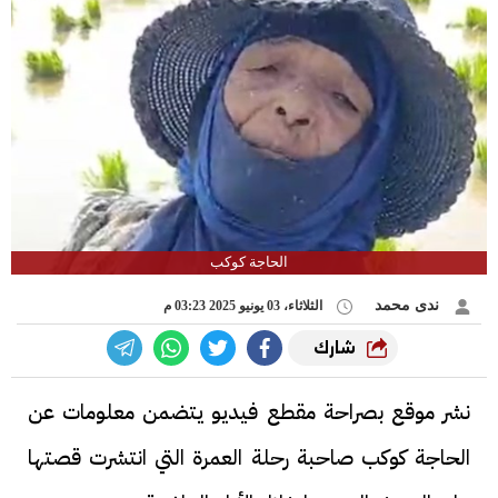
الحاجة كوكب
ندى محمد
الثلاثاء، 03 يونيو 2025 03:23 م
شارك
نشر موقع بصراحة مقطع فيديو يتضمن معلومات عن
الحاجة كوكب صاحبة رحلة العمرة التي انتشرت قصتها