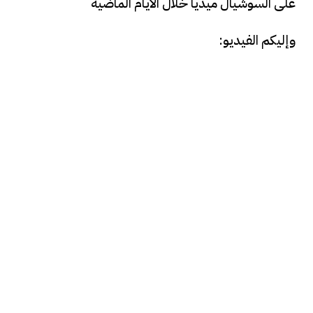
على السوشيال ميديا خلال الأيام الماضية
وإليكم الفيديو: