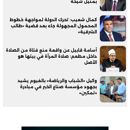
بمنيل شيحة
كمال شعيب: تحرك الدولة لمواجهة خطوط
المحمول المجهولة جاء بعد قضية «طالب
الشرقية»
أسامة قابيل عن واقعة منع فتاة من الصلاة
داخل مطعم: صلاة المرأة في بيتها هو
الأصل
وكيل «الشباب والرياضة» بالفيوم يشيد
بجهود مؤسسة صناع الخير في مبادرة
«تمكين»