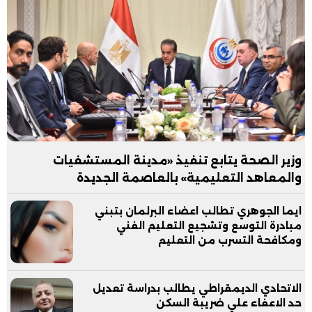
وزير الصحة يتابع تنفيذ «مدينة المستشفيات
والمعاهد التعليمية» بالعاصمة الجديدة
ايما الجوهري تطالب اعضاء البرلمان بتبني
مبادرة التوسع وتشجيع التعليم الفني
ومكافحة التسرب من التعليم
الاتحادي الديمقراطي يطالب بدراسة تعديل
حد الاعفاء علي ضريبة السكن