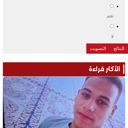
نعم
لا
الأكثر قراءة