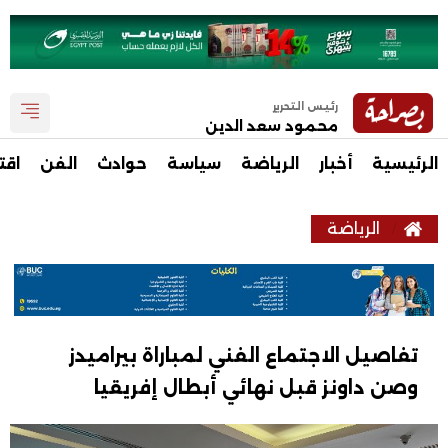
رئيس التحرير
محمود سعد الدين
الرئيسية
أخبار
الرياضة
سياسة
حوادث
الفن
اقت
الرياضة
تفاصيل الاجتماع الفني لمباراة بيراميدز
وصن داونز قبل نهائي أبطال إفريقيا