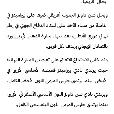
أبطال أفريقيا .
ويحل صن داونز الجنوب أفريقي ضيفا على بيراميدز في
الثامنة من مساء الأخد على استاد الدفاع الجوي في إطار
نهائي دوري الأبطال، بعد انتهاء مباراة الذهاب في بريتوريا
بالتعادل الإيجابي بهدف لكل فريق.
وتم خلال الاجتماع الاتفاق على تفاصيل المباراة النهائية
حيث يرتدي نادي بيراميدز قميصه الأساسي الأزرق في
الأبيض، بينما يرتدي حارس المرمى اللون الأخضر الكامل.
ويرتدي نادي صن داونز اللون الأساسي الأصفر في الأزرق،
بينما يرتدي حارس المرمى اللون البنفسجي الكامل.