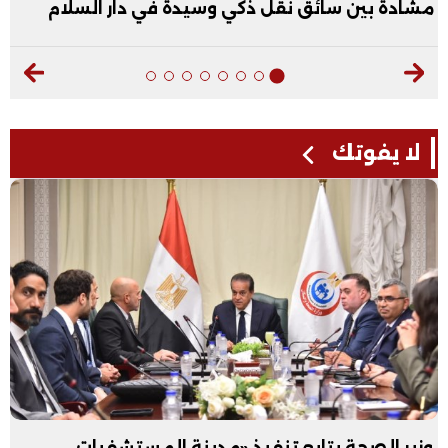
مشادة بين سائق نقل ذكي وسيدة في دار السلام
لا يفوتك
وزير الصحة يتابع تنفيذ «مدينة المستشفيات