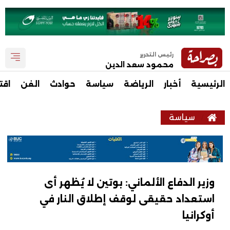
رئيس التحرير
محمود سعد الدين
الرئيسية
أخبار
الرياضة
سياسة
حوادث
الفن
اقت
سياسة
وزير الدفاع الألماني: بوتين لا يُظهر أى
استعداد حقيقى لوقف إطلاق النار في
أوكرانيا