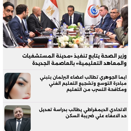
وزير الصحة يتابع تنفيذ «مدينة المستشفيات
والمعاهد التعليمية» بالعاصمة الجديدة
ايما الجوهري تطالب اعضاء البرلمان بتبني
مبادرة التوسع وتشجيع التعليم الفني
ومكافحة التسرب من التعليم
الاتحادي الديمقراطي يطالب بدراسة تعديل
حد الاعفاء علي ضريبة السكن