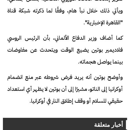
ويأتي ذلك خلال نبأ هام، وفقًا لما ذكرته شبكة قناة
"القاهرة الإخبارية".
كما أضاف وزير الدفاع الألماني، بأن الرئيس الروسي
فلاديمير بوتين يضيع الوقت ويتحدث عن مفاوضات
بينما يواصل هجماته.
وأوضح بوتين أنه يريد فرض شروطه عبر منع انضمام
أوكرانيا إلى الناتو، مشيرًا إلى أن بوتين لا يظهر أي استعداد
حقيقي للسلام أو وقف إطلاق النار في أوكرانيا.
أخبار متعلقة