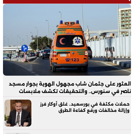
العثور على جثمان شاب مجهول الهوية بجوار مسجد
ناصر في سنورس.. والتحقيقات تكشف ملابسات
الواقعة
حملات مكثفة في بورسعيد.. غلق أوكار فرز
وإزالة مخالفات ورفع كفاءة الطرق