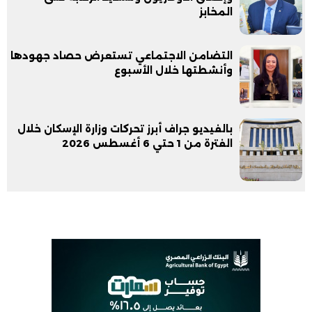
المخابز
التضامن الاجتماعي تستعرض حصاد جهودها
وأنشطتها خلال الأسبوع
بالفيديو جراف أبرز تحركات وزارة الإسكان خلال
الفترة من 1 حتي 6 أغسطس 2026