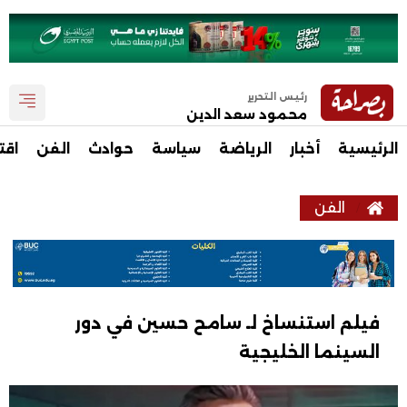
رئيس التحرير
محمود سعد الدين
الرئيسية
أخبار
الرياضة
سياسة
حوادث
الفن
اقت
الفن
فيلم استنساخ لـ سامح حسين في دور
السينما الخليجية