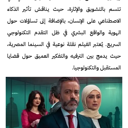
تتسم بالتشويق والإثارة، حيث يناقش تأثير الذكاء
الاصطناعي على الإنسان، بالإضافة إلى تساؤلات حول
الهوية والواقع البشري في ظل التقدم التكنولوجي
السريع. يُعتبر الفيلم نقلة نوعية في السينما المصرية،
حيث يدمج بين الترفيه والتفكير العميق حول قضايا
المستقبل والتكنولوجيا.