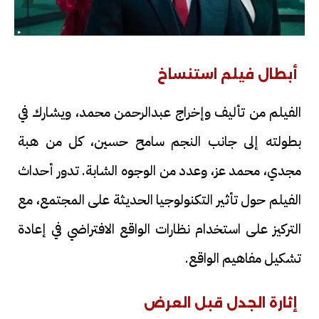
أبطال فيلم استنساخ
الفيلم من تأليف وإخراج عبدالرحمن محمد، ويشارك في
بطولته إلى جانب النجم سامح حسين، كل من هبة
مجدي، محمد عز، وعدد من الوجوه الشابة. تدور أحداث
الفيلم حول تأثير التكنولوجيا الحديثة على المجتمع، مع
التركيز على استخدام نظارات الواقع الافتراضي في إعادة
تشكيل مفاهيم الواقع.
إثارة الجدل قبل العرض