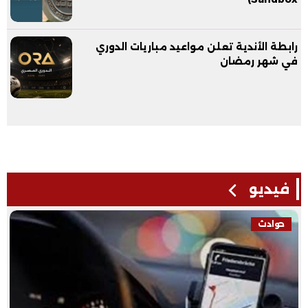
رابطة الأندية تعلن مواعيد مباريات الدوري
في شهر رمضان
فيديو
حوادث