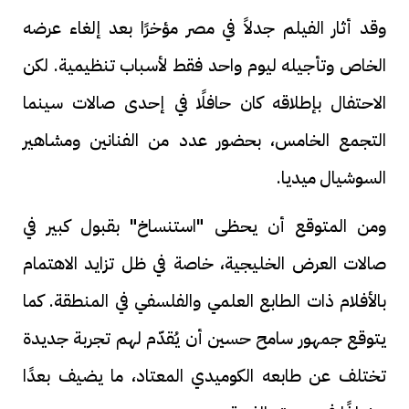
وقد أثار الفيلم جدلاً في مصر مؤخرًا بعد إلغاء عرضه
الخاص وتأجيله ليوم واحد فقط لأسباب تنظيمية. لكن
الاحتفال بإطلاقه كان حافلًا في إحدى صالات سينما
التجمع الخامس، بحضور عدد من الفنانين ومشاهير
السوشيال ميديا.
ومن المتوقع أن يحظى "استنساخ" بقبول كبير في
صالات العرض الخليجية، خاصة في ظل تزايد الاهتمام
بالأفلام ذات الطابع العلمي والفلسفي في المنطقة. كما
يتوقع جمهور سامح حسين أن يُقدّم لهم تجربة جديدة
تختلف عن طابعه الكوميدي المعتاد، ما يضيف بعدًا