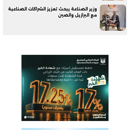
وزير الصناعة يبحث تعزيز الشراكات الصناعية
مع البرازيل والصين