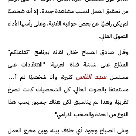
من تحقيق العمل لنسب مشاهدة جيدة، إلا أنه شخصيًا
لم يكن راضيًا عن بعض جوانبه الفنية، وعلى رأسها الأداء
الصوتي العالي.
وقال صادق الصباح خلال لقائه ببرنامج “تفاعلكم”
المذاع على شاشة قناة العربية: "الانتقادات على
مسلسل
كثيرة، وأنا شخصيًا لم أكن
سيد الناس
مستمتعًا بالصوت العالي، كل الشخصيات كانت تصرخ
تقريبًا، وهذا لم يناسبني لكن هناك جمهور يحب هذا
النوع من الحدة والصخب الدرامي".
ونفى الصباح وجود أي خلاف بينه وبين مخرج العمل