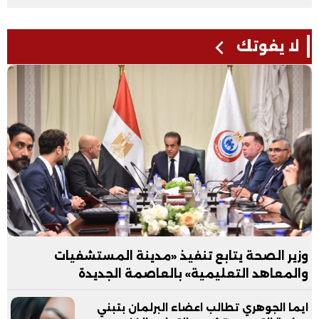
لا يفوتك
وزير الصحة يتابع تنفيذ «مدينة المستشفيات
والمعاهد التعليمية» بالعاصمة الجديدة
ايما الجوهري تطالب اعضاء البرلمان بتبني