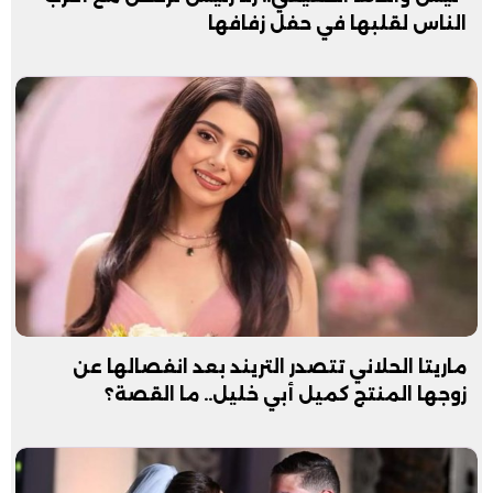
الناس لقلبها في حفل زفافها
ماريتا الحلاني تتصدر التريند بعد انفصالها عن
زوجها المنتج كميل أبي خليل.. ما القصة؟