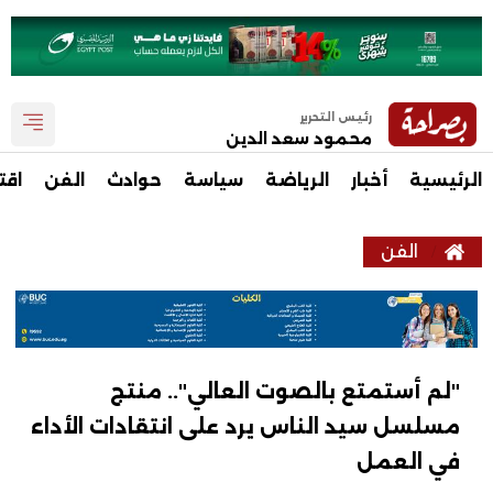
رئيس التحرير
محمود سعد الدين
الرئيسية
أخبار
الرياضة
سياسة
حوادث
الفن
اقت
الفن
"لم أستمتع بالصوت العالي".. منتج
مسلسل سيد الناس يرد على انتقادات الأداء
في العمل