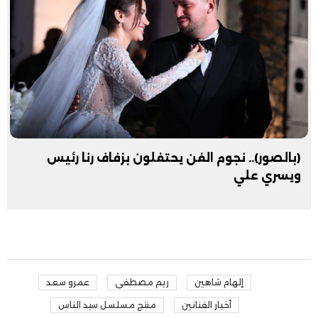
(بالصور).. نجوم الفن يحتفلون بزفاف رنا رئيس
ويسري علي
إلهام شاهين
ريم مصطفى
عمرو سعد
أخبار الفنانين
منتج مسلسل سيد الناس