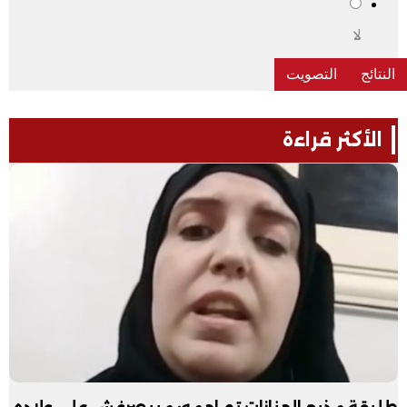
لا
الأكثر قراءة