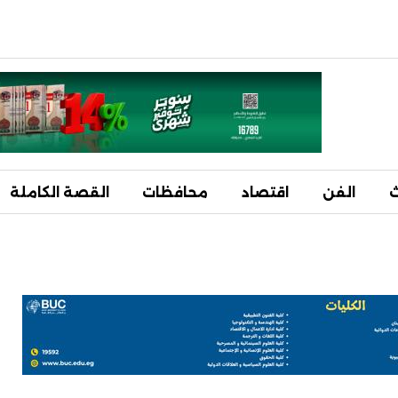
ث
الفن
اقتصاد
محافظات
القصة الكاملة