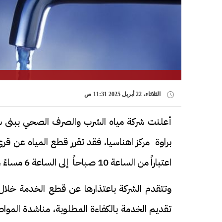
الثلاثاء، 22 أبريل 2025 11:31 ص
أعلنت شركة مياه الشرب والصرف الصحي ببنى سو
اعتباراً من الساعة 10 صباحاً إلى الساعة 6 مساءً ، ولمدة 8ساعات.
وتتقدم الشركة باعتذارها عن قطع الخدمة خلال ا
تقديم الخدمة بالكفاءة المطلوبة، مناشدة الموا