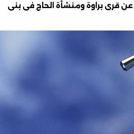
ياه عن قرى براوة ومنشأة الحاج فى بنى