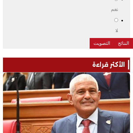
نعم
لا
الأكثر قراءة