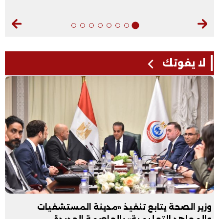
لا يفوتك
وزير الصحة يتابع تنفيذ «مدينة المستشفيات