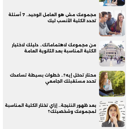
مجموعك مش هو العامل الوحيد.. 7 أسئلة
تحدد الكلية الأنسب ليك
من مجموعك لاهتماماتك.. دليلك لاختيار
الكلية المناسبة بعد الثانوية العامة
محتار تدخل إيه؟.. خطوات بسيطة تساعدك
تحدد مستقبلك الجامعي
بعد ظهور النتيجة.. إزاي تختار الكلية المناسبة
لمجموعك وشخصيتك؟