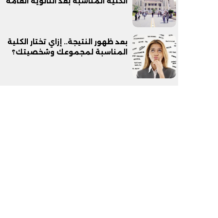
الكلية المناسبة بعد الثانوية العامة
بعد ظهور النتيجة.. إزاي تختار الكلية
المناسبة لمجموعك وشخصيتك؟