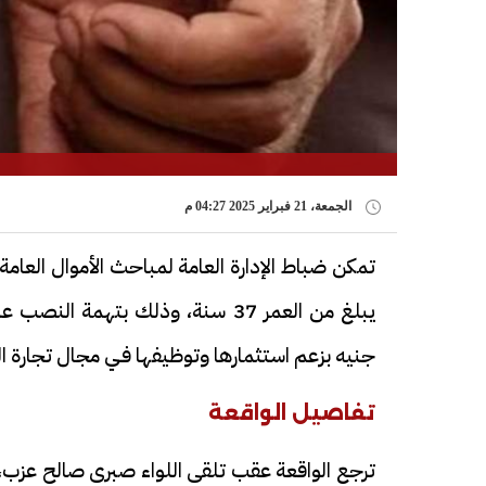
الجمعة، 21 فبراير 2025 04:27 م
تمكن ضباط الإدارة العامة لمباحث الأموال ال
جنيه بزعم استثمارها وتوظيفها فـي مجال تجارة ال
تفاصيل الواقعة
ترجع الواقعة عقب تلقى اللواء صبرى صالح عزب، م