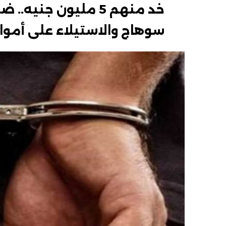
سوهاج والاستيلاء على أموا