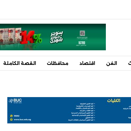
ث
الفن
اقتصاد
محافظات
القصة الكاملة