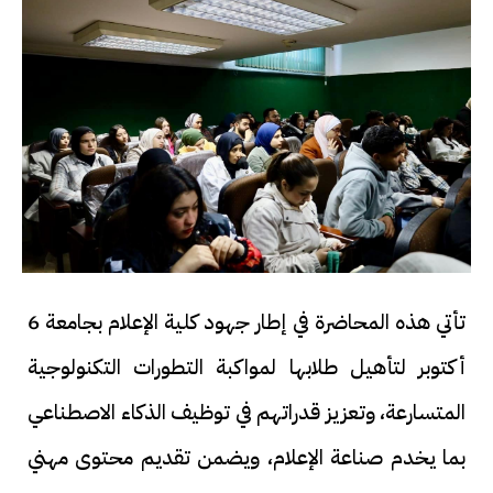
تأتي هذه المحاضرة في إطار جهود كلية الإعلام بجامعة 6
أكتوبر لتأهيل طلابها لمواكبة التطورات التكنولوجية
المتسارعة، وتعزيز قدراتهم في توظيف الذكاء الاصطناعي
بما يخدم صناعة الإعلام، ويضمن تقديم محتوى مهني