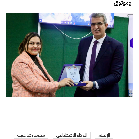
وموثوق
الإعلام
الذكاء الاصطناعي
محمد رضا حبيب