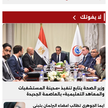
لا يفوتك
وزير الصحة يتابع تنفيذ «مدينة المستشفيات
والمعاهد التعليمية» بالعاصمة الجديدة
ايما الجوهري تطالب اعضاء البرلمان بتبني