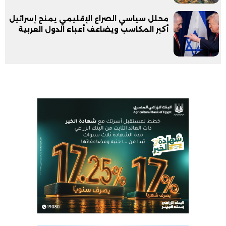
محلل سياسي الصراع الإقليمي يمنح إسرائيل
أكبر المكاسب ويضاعف أعباء الدول العربية