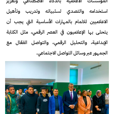
المؤسسات الاعلامية بالذكاء الاصطناعي وتعزيز
استخدامه والتصدي لسلبياته وتدريب وتأهيل
الاعلاميين للالمام بالمهارات الأساسية التي يجب أن
يتحلى بها الإعلاميون في العصر الرقمي، مثل الكتابة
الإبداعية، والتحليل الرقمي، والتواصل الفعّال مع
الجمهور عبر وسائل التواصل الاجتماعي.