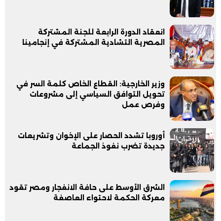
انعقاد الدورة الرابعة للجنة المشتركة
المصرية التشادية المشتركة في إنجامينا
وزير الخارجية: القطاع الخاص كلمة السر في
تحويل التوافق السياسي إلى مشروعات
وفرص عمل
أوروبا تشدد الحصار على الإخوان وتشريعات
جديدة تضرب نفوذ الجماعة
الشرق الأوسط على حافة الانفجار ومصر تقود
معركة الحكمة لاحتواء العاصفة