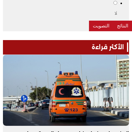
لا
الأكثر قراءة