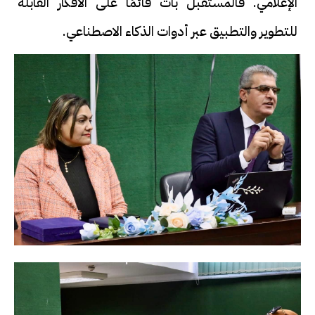
الإعلامي. فالمستقبل بات قائمًا على الأفكار القابلة
للتطوير والتطبيق عبر أدوات الذكاء الاصطناعي.