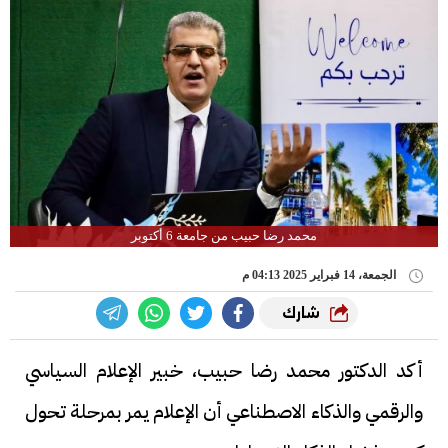
محمد رضا حبيب من جامعة 6 أكتوبر
الجمعة، 14 فبراير 2025 04:13 م
شارك
أكد الدكتور محمد رضا حبيب، خبير الإعلام السياسي
والرقمي والذكاء الاصطناعي أن الإعلام يمر بمرحلة تحول