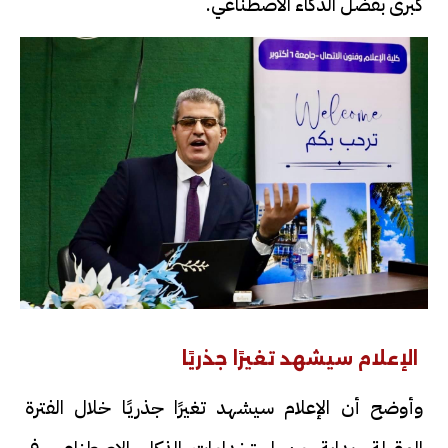
كبرى بفضل الذكاء الاصطناعي.
الإعلام سيشهد تغيرًا جذريًا
وأوضح أن الإعلام سيشهد تغيرًا جذريًا خلال الفترة