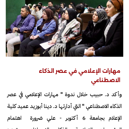
مهارات الإعلامي في عصر الذكاء
الاصطناعي
وأكد د. حبيب خلال ندوة " مهارات الإعلامي في عصر
الذكاء الاصطناعي " التي أدارتها د. دينا أبوزيد عميد كلية
الإعلام بجامعة 6 أكتوبر - علي ضرورة اهتمام