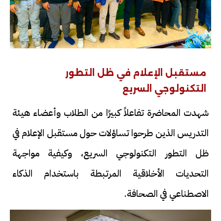
مستقبل الإعلام في ظل التطور
التكنولوجي السريع
شهدت المحاضرة تفاعلاً كبيرًا من الطلاب وأعضاء هيئة
التدريس الذين طرحوا تساؤلات حول مستقبل الإعلام في
ظل التطور التكنولوجي السريع، وكيفية مواجهة
التحديات الأخلاقية المرتبطة باستخدام الذكاء
الاصطناعي في الصحافة.