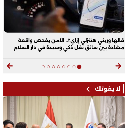
قالها وريني هتنزلي إزاي؟.. الأمن يفحص واقعة
مشادة بين سائق نقل ذكي وسيدة في دار السلام
لا يفوتك