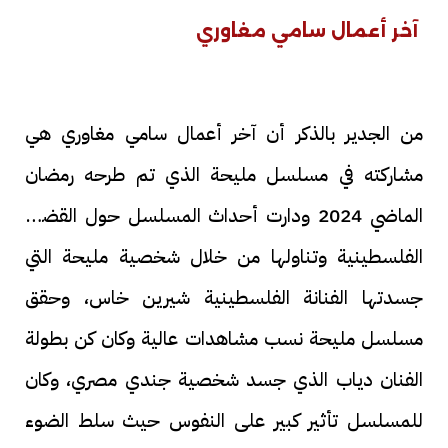
آخر أعمال سامي مغاوري
من الجدير بالذكر أن آخر أعمال سامي مغاوري هي
مشاركته في مسلسل مليحة الذي تم طرحه رمضان
الماضي 2024 ودارت أحداث المسلسل حول القضية
الفلسطينية وتناولها من خلال شخصية مليحة التي
جسدتها الفنانة الفلسطينية شيرين خاس، وحقق
مسلسل مليحة نسب مشاهدات عالية وكان كن بطولة
الفنان دياب الذي جسد شخصية جندي مصري، وكان
للمسلسل تأثير كبير على النفوس حيث سلط الضوء