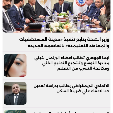
وزير الصحة يتابع تنفيذ «مدينة المستشفيات
والمعاهد التعليمية» بالعاصمة الجديدة
ايما الجوهري تطالب اعضاء البرلمان بتبني
مبادرة التوسع وتشجيع التعليم الفني
ومكافحة التسرب من التعليم
الاتحادي الديمقراطي يطالب بدراسة تعديل
حد الاعفاء علي ضريبة السكن