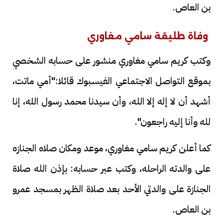
بن العاص.
وفاة طليقة سامي مغاوري
وكتب كريم سامي مغاوري منشور على حسابه الشخصي
بموقع التواصل الاجتماعي الفيسبوك قائلا:"أمي ماتت،
أشهد أن لا إله إلا الله، وأن سيدنا محمد رسول الله، إنا
لله وأنا إليه راجعون".
كما أعلن كريم سامي مغاوري، موعد ومكان صلاه الجنازه
على والدته الراحله، وكتب عبر حسابه: بإذن الله صلاة
الجنازة على والدتي الأحد بعد صلاة الظهر بمسجد عمرو
بن العاص.