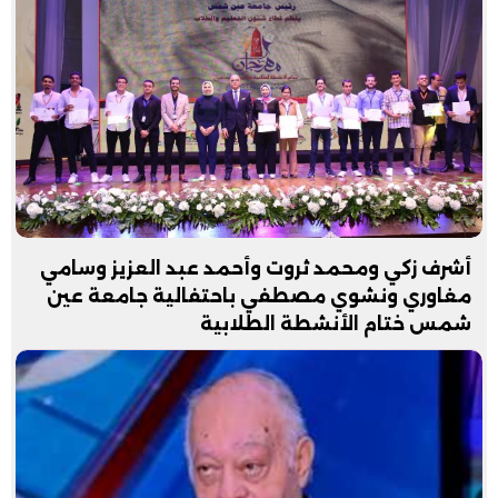
أشرف زكي ومحمد ثروت وأحمد عبد العزيز وسامي
مغاوري ونشوي مصطفي باحتفالية جامعة عين
شمس ختام الأنشطة الطلابية