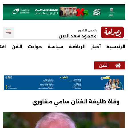
رئيس التحرير
محمود سعد الدين
الرئيسية
أخبار
الرياضة
سياسة
حوادث
الفن
اقت
الفن
وفاة طليقة الفنان سامي مغاوري