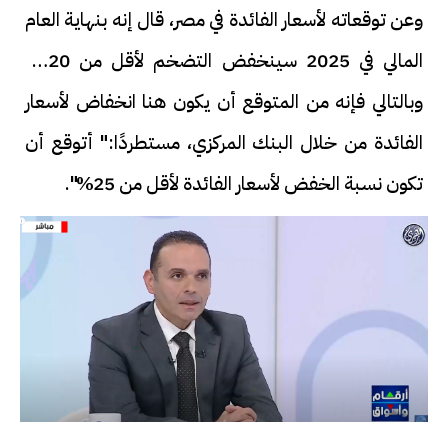
وعن توقعاته لأسعار الفائدة في مصر، قال إنه بنهاية العام
المالي في 2025 سينخفض التضخم لأقل من 20%،
وبالتالي فإنه من المتوقع أن يكون هنا انخفاض لأسعار
الفائدة من خلال البنك المركزي، مستطردًا:" أتوقع أن
تكون نسبة الخفض لأسعار الفائدة لأقل من 25%".