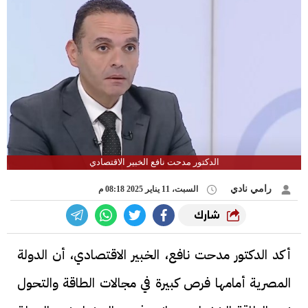
الدكتور مدحت نافع الخبير الاقتصادي
رامي نادي
السبت، 11 يناير 2025 08:18 م
شارك
أكد الدكتور مدحت نافع، الخبير الاقتصادي، أن الدولة
المصرية أمامها فرص كبيرة في مجالات الطاقة والتحول