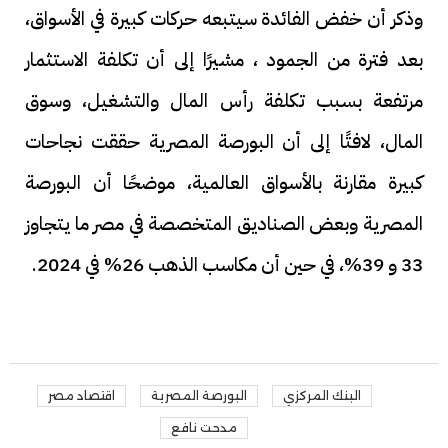
وذكر أن خفض الفائدة سيتبعه حركات كبيرة في الأسواق،
بعد فترة من الجمود ، مشيرًا إلى أن تكلفة الاستثمار
مرتفعة بسبب تكلفة رأس المال والتشغيل، وسوق
المال، لافتًا إلى أن البورصة المصرية حققت نجاحات
كبيرة مقارنة بالأسواق العالمية، موضحًا أن البورصة
المصرية وبعض الصناديق المتخصصة في مصر ما يتجاوز
33 و 39%، في حين أن مكاسب الذهب 26% في 2024.
البنك المركزي
البورصة المصرية
اقتصاد مصر
مدحت نافع