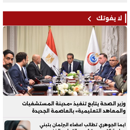
لا يفوتك
وزير الصحة يتابع تنفيذ «مدينة المستشفيات
والمعاهد التعليمية» بالعاصمة الجديدة
ايما الجوهري تطالب اعضاء البرلمان بتبني