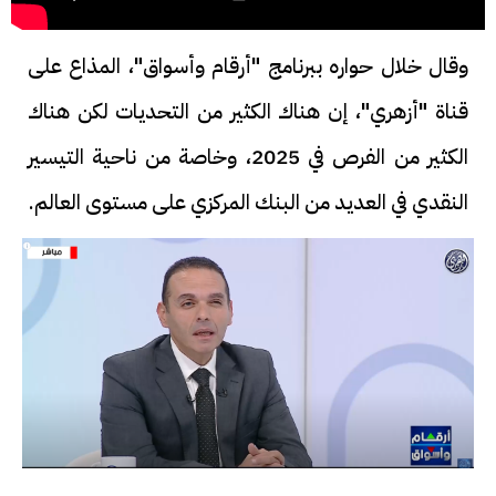
وقال خلال حواره ببرنامج "أرقام وأسواق"، المذاع على
قناة "أزهري"، إن هناك الكثير من التحديات لكن هناك
الكثير من الفرص في 2025، وخاصة من ناحية التيسير
النقدي في العديد من البنك المركزي على مستوى العالم.