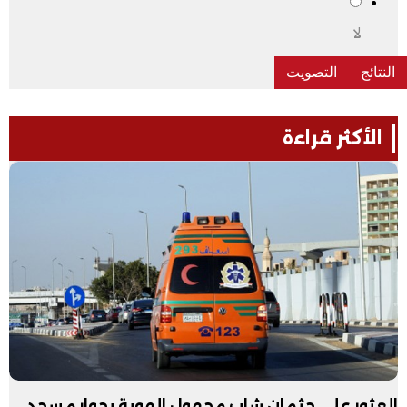
لا
الأكثر قراءة
العثور على جثمان شاب مجهول الهوية بجوار مسجد