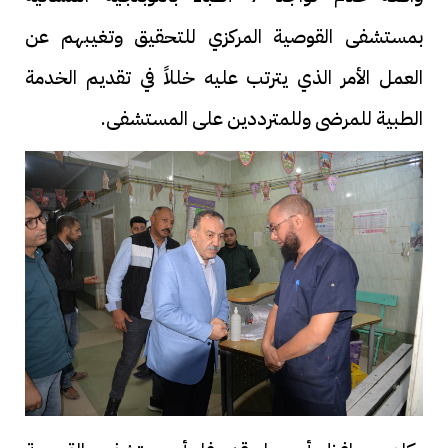
بمستشفى القوصية المركزي للتحقيق وتغيبهم عن
العمل الأمر الذي يترتب عليه خللاً في تقديم الخدمة
الطبية للمرضى وللمترددين على المستشفى.