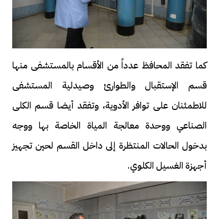
كما تفقد المحافظ عدداً من الأقسام بالمستشفى منها
قسم الإستقبال والطوارئ وصيدلية المستشفى
للاطمئنان على توافر الأدوية، وتفقد أيضا قسم الكلى
الصناعي ووحدة معالجة المياة الخاصة بها ووجه
بدخول الحالات المنتظرة إلى داخل القسم لحين تجهيز
أجهزة الغسيل الكلوي.