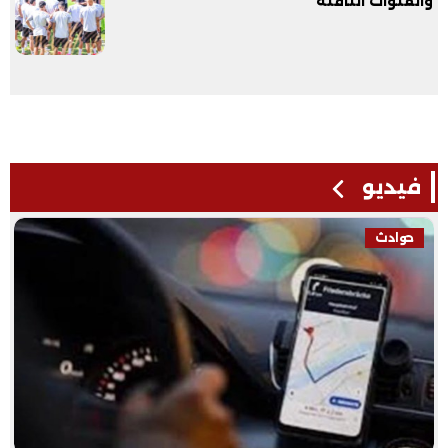
والقنوات الناقلة
فيديو
فيديو