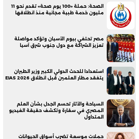
الصحة: حملة «100 يوم صحة» تقدم نحو 11
مليون خدمة طبية مجانية منذ انطلاقها
مصر تحتفي بيوم الآسيان وتؤكد مواصلة
تعزيز الشراكة مع دول جنوب شرق آسيا
استعدادا للحدث الدولي الكبير وزير الطيران
يتفقد مطار العلمين قبل انطلاق EIAS 2026
السياحة والآثار تحسم الجدل بشأن العلم
المصري في سقارة وتكشف حقيقة الفيديو
المتداول
حملات موسعة تضرب أسواق الحيوانات