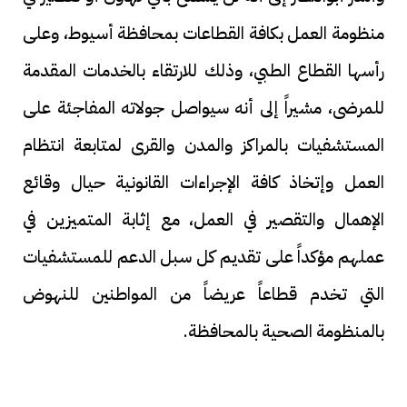
منظومة العمل بكافة القطاعات بمحافظة أسيوط، وعلى
رأسها القطاع الطبي، وذلك للارتقاء بالخدمات المقدمة
للمرضى، مشيراً إلى أنه سيواصل جولاته المفاجئة على
المستشفيات بالمراكز والمدن والقرى لمتابعة انتظام
العمل وإتخاذ كافة الإجراءات القانونية حيال وقائع
الإهمال والتقصير في العمل، مع إثابة المتميزين في
عملهم مؤكداً على تقديم كل سبل الدعم للمستشفيات
التي تخدم قطاعاً عريضاً من المواطنين للنهوض
بالمنظومة الصحية بالمحافظة.