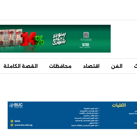
ث
الفن
اقتصاد
محافظات
القصة الكاملة