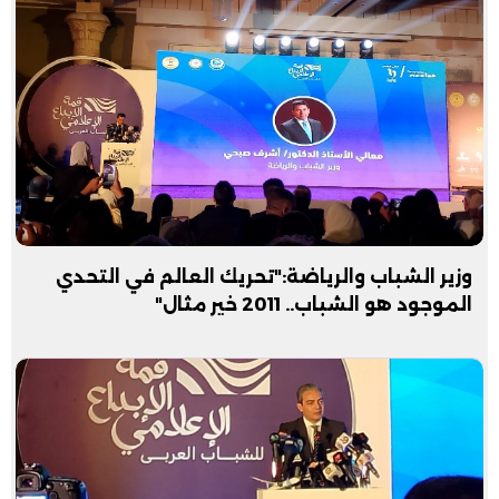
وزير الشباب والرياضة:"تحريك العالم في التحدي
الموجود هو الشباب.. 2011 خير مثال"