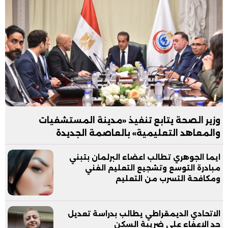
وزير الصحة يتابع تنفيذ «مدينة المستشفيات
والمعاهد التعليمية» بالعاصمة الجديدة
ايما الجوهري تطالب اعضاء البرلمان بتبني
مبادرة التوسع وتشجيع التعليم الفني
ومكافحة التسرب من التعليم
الاتحادي الديمقراطي يطالب بدراسة تعديل
حد الاعفاء علي ضريبة السكن