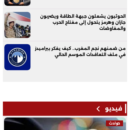
الحوثيون يشعلون جبهة الطاقة ويضربون
جازان وهرمز يتحول إلى مفتاح الحرب
والمفاوضات
من ضمنهم نجم المغرب.. كيف يفكر بيراميدز
في ملف التعاقدات الموسم الحالي
فيديو
فيديو