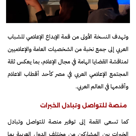
وتهدف النسخة الأولى من قمة الإبداع الإعلامي للشباب
العربي إلى جمع نخبة من الشخصيات العامة والإعلاميين
لمناقشة القضايا الهامة في مجال الإعلام، بما يعكس ثقة
المجتمع الإعلامي العربي في مصر كأحد أقطاب الاعلام
وأقدمها في العالم العربي.
منصة للتواصل وتبادل الخبرات
كما تسعى القمة إلى توفير منصة للتواصل وتبادل
الخبرات بين المشاركين من مختلف الدول العربية بما