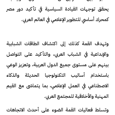
يحقق توجهات القيادة السياسية في تأكيد دور مصر
كمحرك أساسي للتطوير الإعلامي في العالم العربي.
وتهدف القمة كذلك إلى اكتشاف الطاقات الشبابية
والإبداعية في الشباب العربي، والتأكيد على التواصل
بينهم على مستوى جميع الدول العربية، وتعزيز الوعي
باستخدام أساليب التكنولوجيا الحديثة والذكاء
الاصطناعي في العمل الإعلامي، بما يتماشى مع القيم
المهنية والأخلاقية للمجتمع العربي.
وتسلط فعاليات القمة الضوء على أحدث الاتجاهات