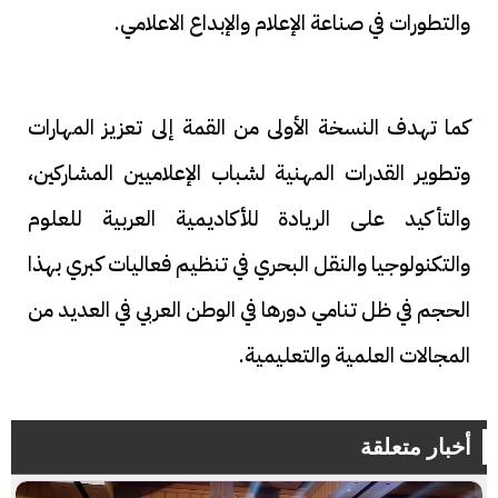
والتطورات في صناعة الإعلام والإبداع الاعلامي.
كما تهدف النسخة الأولى من القمة إلى تعزيز المهارات
وتطوير القدرات المهنية لشباب الإعلاميين المشاركين،
والتأكيد على الريادة للأكاديمية العربية للعلوم
والتكنولوجيا والنقل البحري في تنظيم فعاليات كبري بهذا
الحجم في ظل تنامي دورها في الوطن العربي في العديد من
المجالات العلمية والتعليمية.
أخبار متعلقة