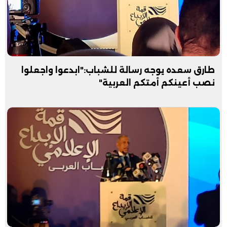
طارق سعده يوجه رسالة للشباب:"ابدعوا واجعلوا
نصب أعينكم أمتكم العربية"