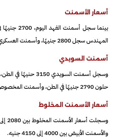
أسعار الأسمنت
المهندس سجل 2800 جنيهًا، وأسمنت العسكري 2700 جنيهًا، وأسمنت المصريين 2730 جنيهًا.
أسمنت السويدي
فيديو
فيديو
حلون 2790 جنيهًا في الطن، وأسمنت المخصوص 2770 جنيهًا.
أسعار الأسمنت المخلوط
الوداع الأخير.. دفن جثامين الضحايا
افتتاح أكبر صر
الأربعة بقرية السعدية في الفيوم
والأسمنت الأبيض بين 4000 إلى 4150 جنيه.
مليون جنيه