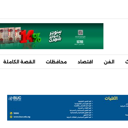
ث
الفن
اقتصاد
محافظات
القصة الكاملة