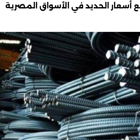
اً.. تراجع أسعار الحديد في الأسواق المصرية