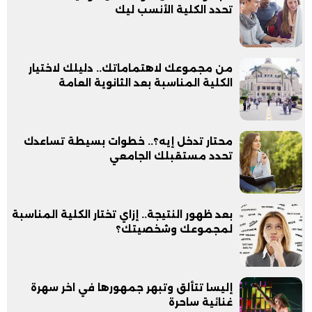
تحدد الكلية الأنسب ليك
من مجموعك لاهتماماتك.. دليلك لاختيار
الكلية المناسبة بعد الثانوية العامة
محتار تدخل إيه؟.. خطوات بسيطة تساعدك
تحدد مستقبلك الجامعي
بعد ظهور النتيجة.. إزاي تختار الكلية المناسبة
لمجموعك وشخصيتك؟
إليسا تتألق وتبهر جمهورها في اخر سهرة
غنائية ساحرة