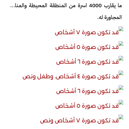
ما يقارب 4000 اسرة من المنطقة المحيطة والمناطق
المجاورة له.