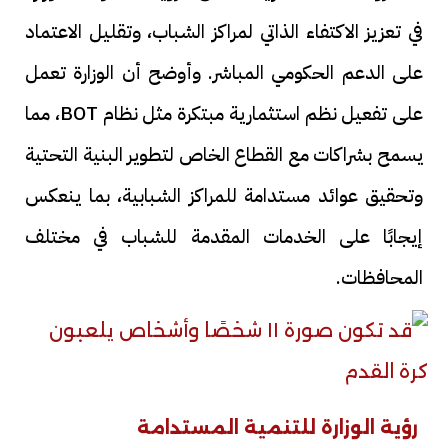
في تعزيز الاكتفاء الذاتي لمراكز الشباب، وتقليل الاعتماد
على الدعم الحكومي المباشر. وأوضح أن الوزارة تعمل
على تفعيل نظم استثمارية مبتكرة مثل نظام BOT، مما
يسمح بشراكات مع القطاع الخاص لتطوير البنية التحتية
وتحقيق عوائد مستدامة للمراكز الشبابية، بما ينعكس
إيجابًا على الخدمات المقدمة للشباب في مختلف
المحافظات.
رؤية الوزارة للتنمية المستدامة