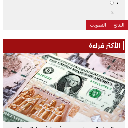
لا
الأكثر قراءة