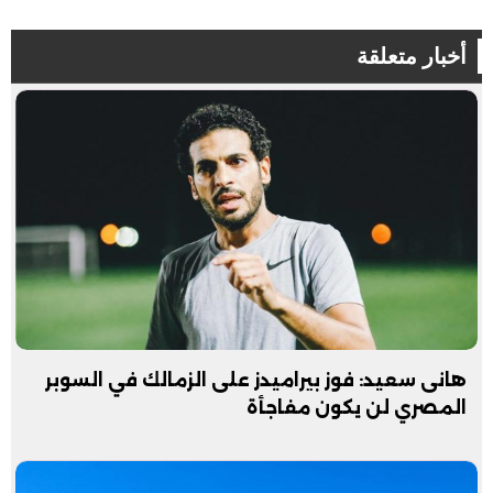
أخبار متعلقة
هانى سعيد: فوز بيراميدز على الزمالك في السوبر
المصري لن يكون مفاجأة