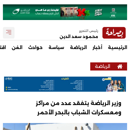
رئيس التحرير
محمود سعد الدين
الرئيسية
أخبار
الرياضة
سياسة
حوادث
الفن
اقت
الرياضة
وزير الرياضة يتفقد عدد من مراكز
ومعسكرات الشباب بالبحر الأحمر