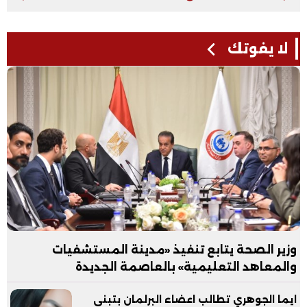
لا يفوتك
وزير الصحة يتابع تنفيذ «مدينة المستشفيات
والمعاهد التعليمية» بالعاصمة الجديدة
ايما الجوهري تطالب اعضاء البرلمان بتبني