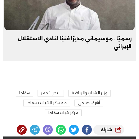
رسميًا.. موسيماني مديرًا فنيًا لنادي الاستقلال
الإيراني
وزير الشباب والرياضة
البحر الأحمر
سفاجا
أشرف صبحي
معسكر الشباب بسفاجا
مركز شباب سفاجا
شارك