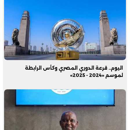
اليوم.. قرعة الدوري المصري وكأس الرابطة
لموسم «2024 - 2025»