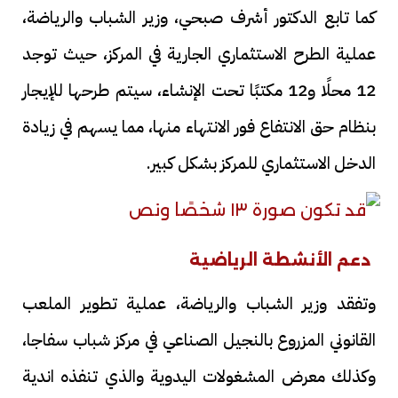
كما تابع الدكتور أشرف صبحي، وزير الشباب والرياضة،
عملية الطرح الاستثماري الجارية في المركز، حيث توجد
12 محلًا و12 مكتبًا تحت الإنشاء، سيتم طرحها للإيجار
بنظام حق الانتفاع فور الانتهاء منها، مما يسهم في زيادة
الدخل الاستثماري للمركز بشكل كبير.
دعم الأنشطة الرياضية
وتفقد وزير الشباب والرياضة، عملية تطوير الملعب
القانوني المزروع بالنجيل الصناعي في مركز شباب سفاجا،
وكذلك معرض المشغولات اليدوية والذي تنفذه اندية