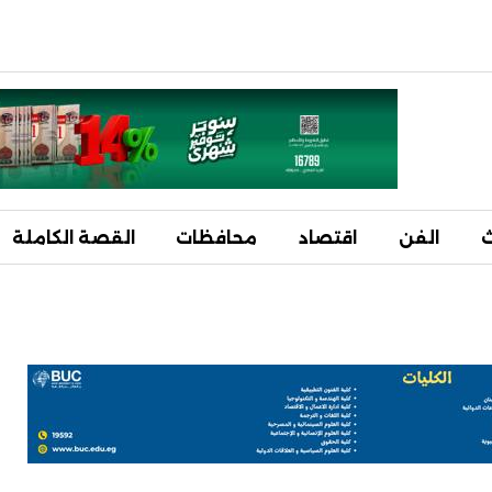
ث
الفن
اقتصاد
محافظات
القصة الكاملة