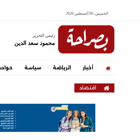
الخميس، 06 أغسطس 2026
رئيس التحرير
محمود سعد الدين
أخبار
الرياضة
سياسة
حواد
اقتصاد