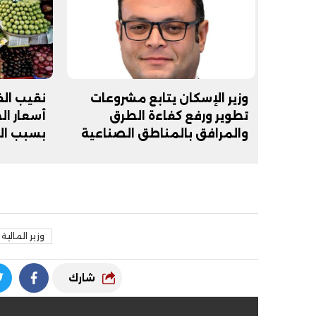
وزير الإسكان يتابع مشروعات
نقيب الف
تطوير ورفع كفاءة الطرق
أسعار ا
والمرافق بالمناطق الصناعية
بسبب ال
المزروعة
وزير المالية
شارك