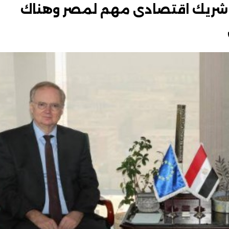
روبي شريك اقتصادى مهم لمصر وهناك