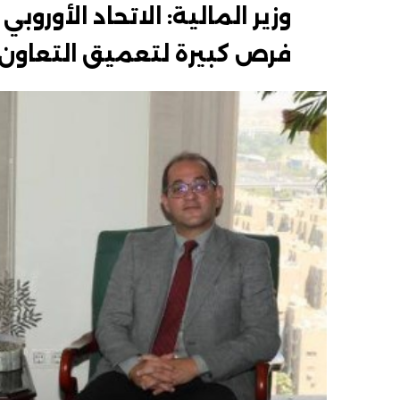
وزير المالية: الاتحاد الأو
فرص كبيرة لتعميق التعاون