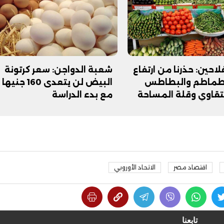
لاحين: حذرنا من ارتفاع
شعبة الدواجن: سعر كرتونة
لطماطم والبطاطس
البيض لن يتعدى 160 جنيها
تقاوي وقلة المساحة
مع بدء الدراسة
اقتصاد مصر
الاتحاد الأوروبي
تابعنا