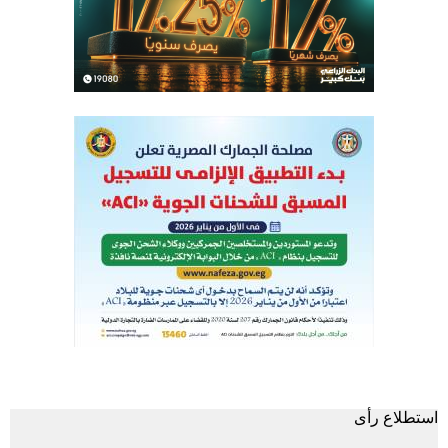
استطلاع رأى