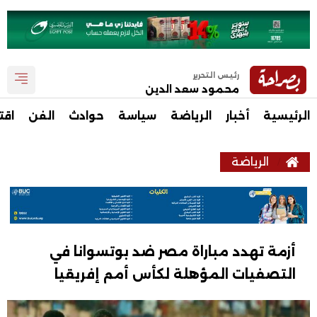
رئيس التحرير
محمود سعد الدين
الرئيسية
أخبار
الرياضة
سياسة
حوادث
الفن
اقت
الرياضة
أزمة تهدد مباراة مصر ضد بوتسوانا في
التصفيات المؤهلة لكأس أمم إفريقيا