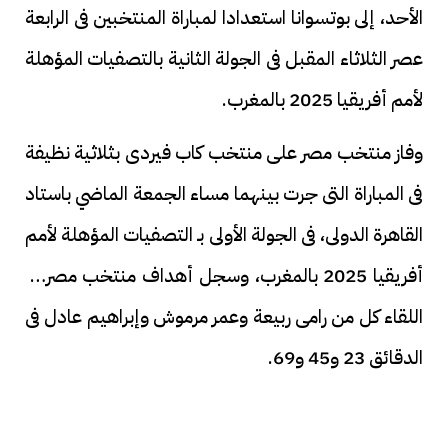
الأحد، إلى بوتسوانا استعدادا لمباراة المنتخبين فى الرابعة
عصر الثلاثاء المقبل فى الجولة الثانية بالتصفيات المؤهلة
لأمم أفريقيا 2025 بالمغرب.
وفاز منتخب مصر على منتخب كاب فيردى بثلاثية نظيفة
فى المباراة التى جرت بينهما مساء الجمعة الماضي باستاد
القاهرة الدولى، فى الجولة الأولى بـ التصفيات المؤهلة لأمم
أفريقيا 2025 بالمغرب، وسجل أهداف منتخب مصر فى
اللقاء كل من رامى ربيعة وعمر مرموش وإبراهيم عادل فى
الدقائق 23 و45 و69.