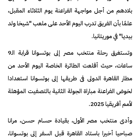
بلادهم من أجل مواجهة الفراعنة يوم الثلاثاء المقبل،
علمًا بأن الفريق تدرب اليوم الأحد على ملعب "شيخا ولد
بيديا" في موريتانيا.
وتستغرق رحلة منتخب مصر إلى بوتسوانا قرابة الـ9
ساعات، حيث أقلعت الطائرة الخاصة اليوم الأحد من
مطار القاهرة الدولى فى طريقها إلى بوتسوانا استعدادا
لخوض الفراعنة مباراة الجولة الثانية بالتصفيت المؤهلة
لأمم أفريقيا 2025.
وأدى منتخب مصر الأول، بقيادة حسام حسن، مرانا
صباحيا أخيرا باستاد القاهرة قبل السفر إلى بوتسوانا،