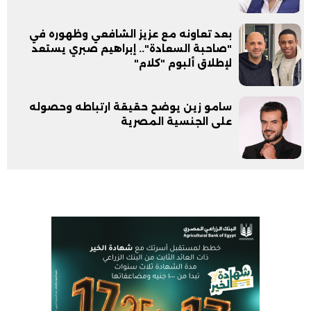
بعد تعاونه مع عزيز الشافعي وظهوره في
"صاحبة السعادة".. إبراهيم صبري يستعد
لإطلاق ألبوم "كلام"
سامو زين يوضح حقيقة ارتباطه وحصوله
على الجنسية المصرية