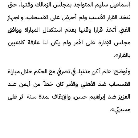
إسماعيل سليم المتواجد بمجلس الزمالك وقتها، حتى
نتخذ القرار الأنسب ولم أحرض على الانسحاب، والجهاز
الفني أتخذ قرارا وقتها بعدم استكمال المباراة ووافق
مجلس الإدارة على الأمر ولم يكن لنا علاقة كلاعبين
بالقرار».
وأوضح: «لم أكن مذنبا، في تصرفي مع الحكم خلال مباراة
الانسحاب ضد الأهلي والأمر كان خطأ من أيمن عبد
العزيز ضد إبراهيم حسن، والإيقاف لمدة سنة آثر على
مسيرتي».