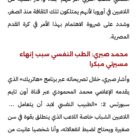
اللاعبين في أوروبا لأنهم يمتلكون تلك الثقافة منذ الصغر،
وشدد على ضرروة الاهتمام بهذا الأمر في كرة القدم
المصرية.
محمد صبري: الطب النفسي سبب إنهاء
مسيرتي مبكرا
وأشار صبري، خلال تصريحاته عبر برنامج «هاتريك» الذي
يقدمه الإعلامي محمد المحمودي عبر قناة أون تايم
سبورتس 2: «الطبيب النفسي لابد أن يتعامل مع
اللاعبين الشباب خاصة اللاعب الذي ينطلق بقوة في سن
صغيرة ويحتاج لضبط انفعالاته، وأنا شخصيا عانيت من