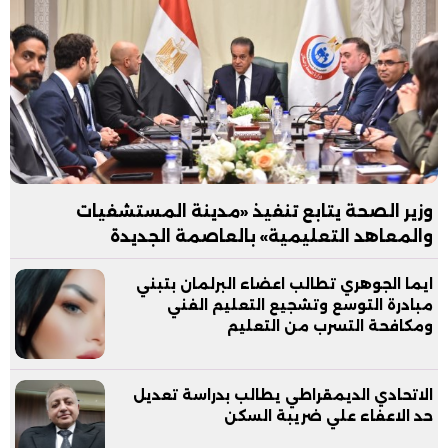
وزير الصحة يتابع تنفيذ «مدينة المستشفيات
والمعاهد التعليمية» بالعاصمة الجديدة
ايما الجوهري تطالب اعضاء البرلمان بتبني
مبادرة التوسع وتشجيع التعليم الفني
ومكافحة التسرب من التعليم
الاتحادي الديمقراطي يطالب بدراسة تعديل
حد الاعفاء علي ضريبة السكن