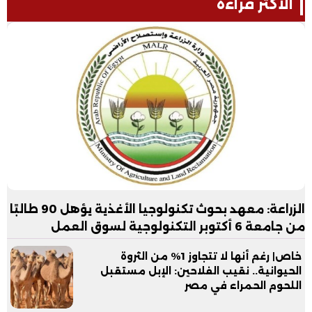
الأكثر قراءة
الزراعة: معهد بحوث تكنولوجيا الأغذية يؤهل 90 طالبًا
من جامعة 6 أكتوبر التكنولوجية لسوق العمل
خاص| رغم أنها لا تتجاوز 1% من الثروة
الحيوانية.. نقيب الفلاحين: الإبل مستقبل
اللحوم الحمراء في مصر