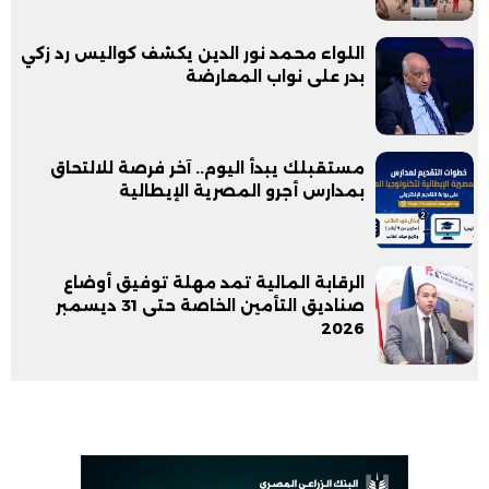
اللواء محمد نور الدين يكشف كواليس رد زكي
بدر على نواب المعارضة
مستقبلك يبدأ اليوم.. آخر فرصة للالتحاق
بمدارس أجرو المصرية الإيطالية
الرقابة المالية تمد مهلة توفيق أوضاع
صناديق التأمين الخاصة حتى 31 ديسمبر
2026