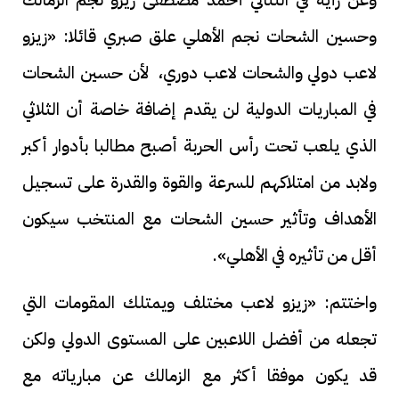
وحسين الشحات نجم الأهلي علق صبري قائلا: «زيزو
لاعب دولي والشحات لاعب دوري، لأن حسين الشحات
في المباريات الدولية لن يقدم إضافة خاصة أن الثلاثي
الذي يلعب تحت رأس الحربة أصبح مطالبا بأدوار أكبر
ولابد من امتلاكهم للسرعة والقوة والقدرة على تسجيل
الأهداف وتأثير حسين الشحات مع المنتخب سيكون
أقل من تأثيره في الأهلي».
واختتم: «زيزو لاعب مختلف ويمتلك المقومات التي
تجعله من أفضل اللاعبين على المستوى الدولي ولكن
قد يكون موفقا أكثر مع الزمالك عن مبارياته مع