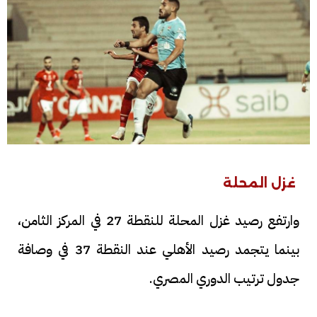
غزل المحلة
وارتفع رصيد غزل المحلة للنقطة 27 في المركز الثامن،
بينما يتجمد رصيد الأهلي عند النقطة 37 في وصافة
جدول ترتيب الدوري المصري.