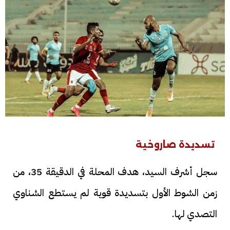
تسديدة صاروخية
سجل أشرف السيد، هدف المحلة في الدقيقة 35، من
زمن الشوط الأول بتسديدة قوية لم يستطع الشناوي
التصدي لها.