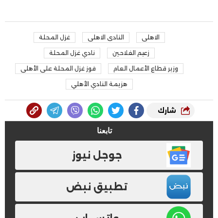
الاهلى
النادى الاهلى
غزل المحلة
زعيم الفلاحين
نادي غزل المحلة
وزير قطاع الأعمال العام
فوز غزل المحلة على الأهلى
هزيمة النادي الأهلي
شارك
تابعنا
جوجل نيوز
تطبيق نبض