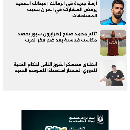
أزمة جديدة في الزمالك | عبدالله السعيد
يرفض المشاركة في المران بسبب
المستحقات
تأثير محمد صلاح | طرابزون سبور يحصد
مكاسب قياسية بعد ضم فخر العرب
انطلاق معسكر الفوج الثاني لحكام النخبة
للدوري الممتاز استعدادًا للموسم الجديد