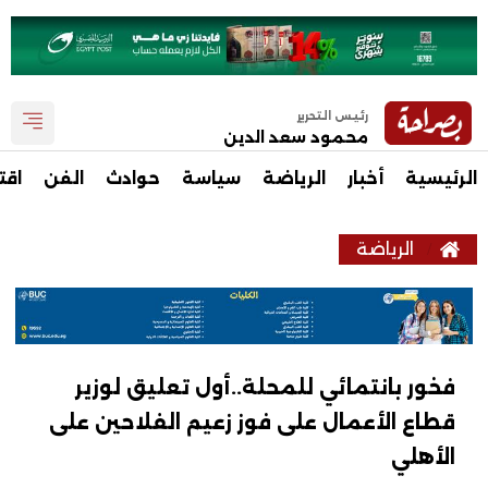
رئيس التحرير
محمود سعد الدين
الرئيسية
أخبار
الرياضة
سياسة
حوادث
الفن
اقت
الرياضة
فخور بانتمائي للمحلة..أول تعليق لوزير
قطاع الأعمال على فوز زعيم الفلاحين على
الأهلي