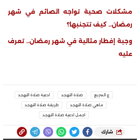
مشكلات صحية تواجه الصائم في شهر
رمضان.. كيف تتجنبها؟
وجبة إفطار مثالية في شهر رمضان.. تعرف
عليه
ع السريع
صلاة التهجد
ادعية صلاة التهجد
ماهي صلاة التهجد
طريقة صلاة التهجد
اجمل ادعية صلاة التهجد
شارك