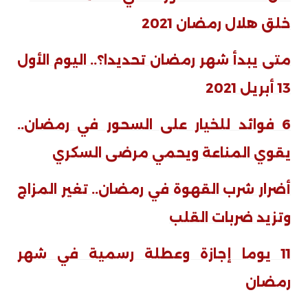
خلق هلال رمضان 2021
متى يبدأ شهر رمضان تحديدا؟.. اليوم الأول
13 أبريل 2021
6 فوائد للخيار على السحور في رمضان..
يقوي المناعة ويحمي مرضى السكري
أضرار شرب القهوة في رمضان.. تغير المزاج
وتزيد ضربات القلب
11 يوما إجازة وعطلة رسمية في شهر
رمضان