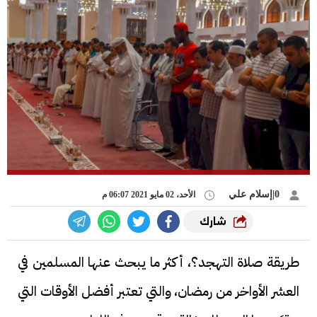
0|إسلام علي
الأحد، 02 مايو 2021 06:07 م
شارك
طريقة صلاة التهجد؟، أكثر ما يبحث عنها المسلمين في
العشر الأواخر من رمضان، والتي تعتبر أفضل الأوقات التي