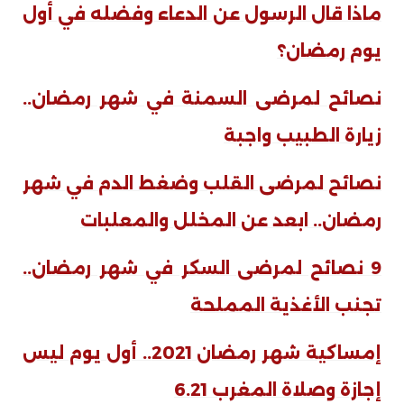
ماذا قال الرسول عن الدعاء وفضله في أول
يوم رمضان؟
نصائح لمرضى السمنة في شهر رمضان..
زيارة الطبيب واجبة
نصائح لمرضى القلب وضغط الدم في شهر
رمضان.. ابعد عن المخلل والمعلبات
9 نصائح لمرضى السكر في شهر رمضان..
تجنب الأغذية المملحة
إمساكية شهر رمضان 2021.. أول يوم ليس
إجازة وصلاة المغرب 6.21