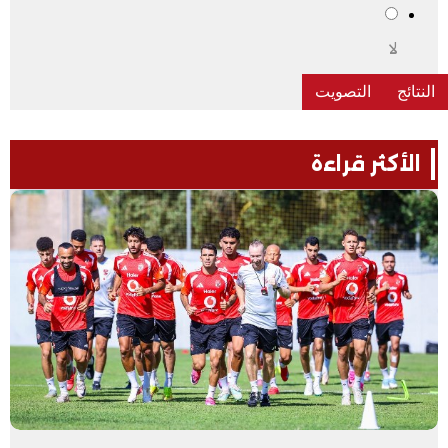
لا
الأكثر قراءة