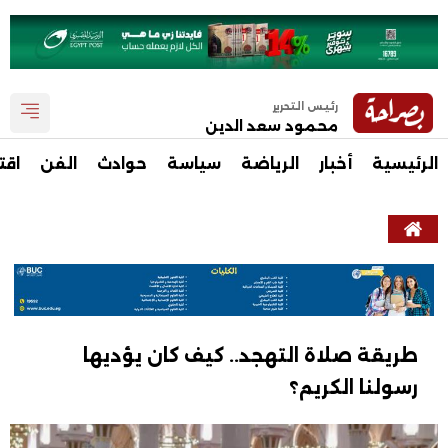
رئيس التحرير
محمود سعد الدين
الرئيسية
أخبار
الرياضة
سياسة
حوادث
الفن
اقت
طريقة صلاة التهجد.. كيف كان يؤديها
رسولنا الكريم؟