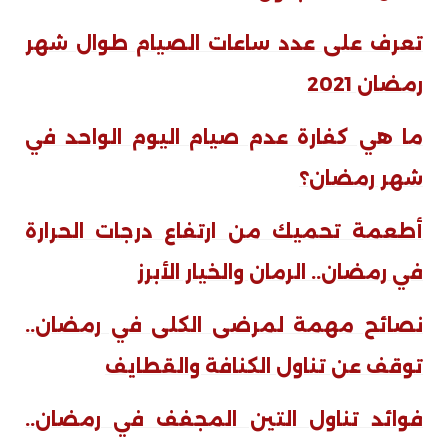
تعرف على عدد ساعات الصيام طوال شهر
رمضان 2021
ما هي كفارة عدم صيام اليوم الواحد في
شهر رمضان؟
أطعمة تحميك من ارتفاع درجات الحرارة
في رمضان.. الرمان والخيار الأبرز
نصائح مهمة لمرضى الكلى في رمضان..
توقف عن تناول الكنافة والقطايف
فوائد تناول التين المجفف في رمضان..