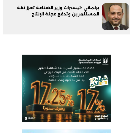
برلماني :تيسيرات وزير الصناعة تعزز ثقة
المستثمرين وتدفع عجلة الإنتاج