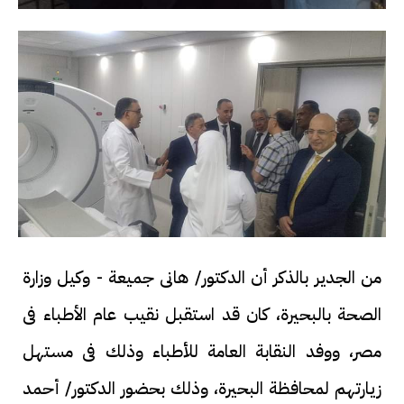
من الجدير بالذكر أن الدكتور/ هانى جميعة - وكيل وزارة
الصحة بالبحيرة، كان قد استقبل نقيب عام الأطباء فى
مصر، ووفد النقابة العامة للأطباء وذلك فى مستهل
زيارتهم لمحافظة البحيرة، وذلك بحضور الدكتور/ أحمد