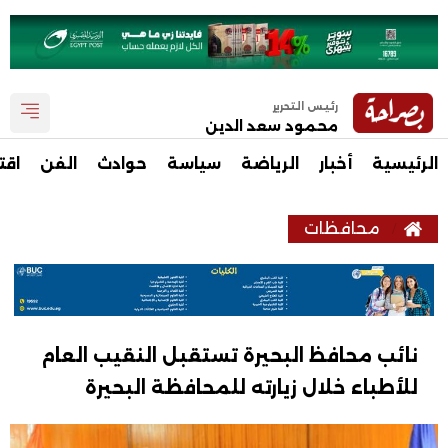
رئيس التحرير
محمود سعد الدين
الرئيسية
أخبار
الرياضة
سياسة
حوادث
الفن
اقت
محافظات
نائب محافظ البحيرة تستقبل النقيب العام
للأطباء خلال زيارته للمحافظة البحيرة