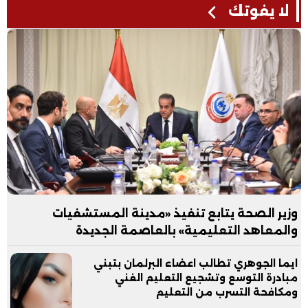
لا يفوتك
وزير الصحة يتابع تنفيذ «مدينة المستشفيات
والمعاهد التعليمية» بالعاصمة الجديدة
ايما الجوهري تطالب اعضاء البرلمان بتبني
مبادرة التوسع وتشجيع التعليم الفني
ومكافحة التسرب من التعليم