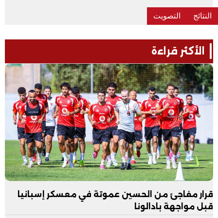
الأكثر قراءة
قرار مفاجئ من الحسين عموتة في معسكر إسبانيا
قبل مواجهة بادالونا