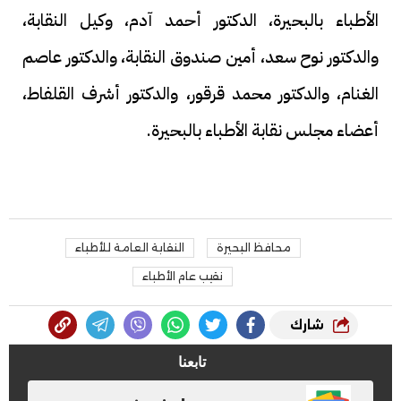
الأطباء بالبحيرة، الدكتور أحمد آدم، وكيل النقابة،
والدكتور نوح سعد، أمين صندوق النقابة، والدكتور عاصم
الغنام، والدكتور محمد قرقور، والدكتور أشرف القلفاط،
أعضاء مجلس نقابة الأطباء بالبحيرة.
محافظ البحيرة
النقابة العامة للأطباء
نقيب عام الأطباء
شارك
تابعنا