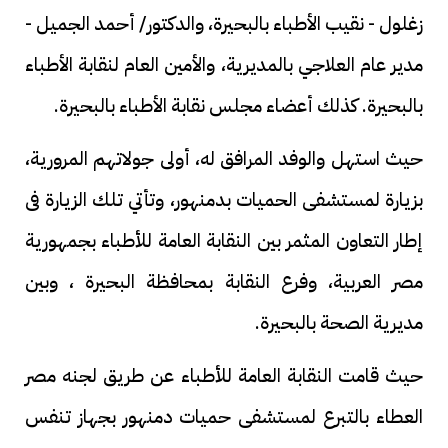
زغلول - نقيب الأطباء بالبحيرة، والدكتور/ أحمد الجميل -
مدير عام العلاجي بالمديرية، والأمين العام لنقابة الأطباء
بالبحيرة. كذلك أعضاء مجلس نقابة الأطباء بالبحيرة.
حيث استهل والوفد المرافق له، أولى جولاتهم المرورية،
بزيارة لمستشفى الحميات بدمنهور، وتأتي تلك الزيارة فى
إطار التعاون المثمر بين النقابة العامة للأطباء بجمهورية
مصر العربية، وفرع النقابة بمحافظة البحيرة ، وبين
مديرية الصحة بالبحيرة.
حيث قامت النقابة العامة للأطباء عن طريق لجنه مصر
العطاء بالتبرع لمستشفى حميات دمنهور بجهاز تنفس