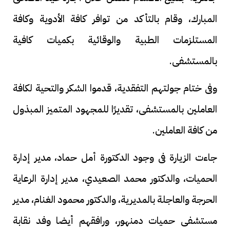
المبارك، وقام بالتأكد من توافر كافة الأدوية وكافة
المستلزمات الطبية والوقائية بكميات كافية
بالمستشفى.
وفى ختام جولتهم التفقدية، قدموا الشكر والتحية لكافة
العاملين بالمستشفى، تقديرًا للمجهود المتميز المبذول
من كافة العاملين.
جاءت الزيارة فى وجود الدكتورة أمل حماد، مدير إدارة
الحميات، والدكتور محمد الصعيدي، مدير إدارة الرعاية
الحرجة والعاجلة بالمديرية، والدكتور محمود الغنام، مدير
مستشفى حميات دمنهور، ورافقهم أيضا وفد نقابة