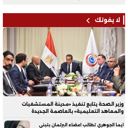
لا يفوتك
وزير الصحة يتابع تنفيذ «مدينة المستشفيات
والمعاهد التعليمية» بالعاصمة الجديدة
ايما الجوهري تطالب اعضاء البرلمان بتبني