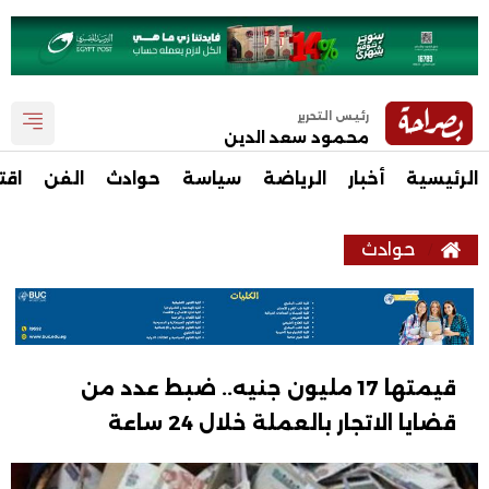
رئيس التحرير
محمود سعد الدين
الرئيسية
أخبار
الرياضة
سياسة
حوادث
الفن
اقت
حوادث
قيمتها 17 مليون جنيه.. ضبط عدد من
قضايا الاتجار بالعملة خلال 24 ساعة