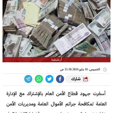
أرشيفية
الخميس، 16 مايو 2024 11:36 ص
شارك
أسفرت جهود قطاع الأمن العام بالإشتراك مع الإدارة
العامة لمكافحة جرائم الأموال العامة ومديريات الأمن