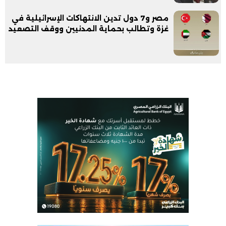
مصر و7 دول تدين الانتهاكات الإسرائيلية في
غزة وتطالب بحماية المدنيين ووقف التصعيد