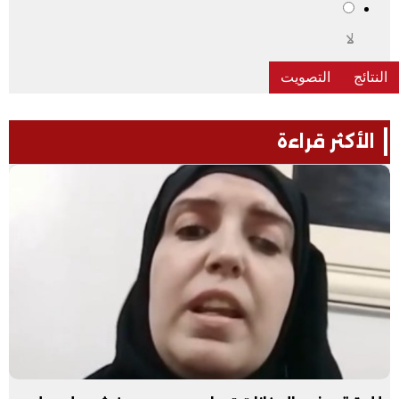
لا
الأكثر قراءة