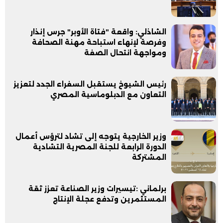
الشاذلي: واقعة "فتاة الأوبر" جرس إنذار
وفرصة لإنهاء استباحة مهنة الصحافة
ومواجهة انتحال الصفة
رئيس الشيوخ يستقبل السفراء الجدد لتعزيز
التعاون مع الدبلوماسية المصري
وزير الخارجية يتوجه إلى تشاد لترؤس أعمال
الدورة الرابعة للجنة المصرية التشادية
المشتركة
برلماني :تيسيرات وزير الصناعة تعزز ثقة
المستثمرين وتدفع عجلة الإنتاج