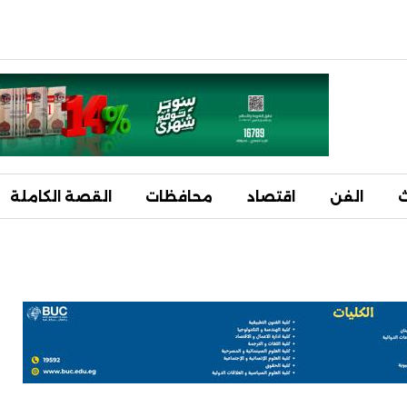
ث
الفن
اقتصاد
محافظات
القصة الكاملة