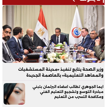
وزير الصحة يتابع تنفيذ «مدينة المستشفيات
والمعاهد التعليمية» بالعاصمة الجديدة
ايما الجوهري تطالب اعضاء البرلمان بتبني
مبادرة التوسع وتشجيع التعليم الفني
ومكافحة التسرب من التعليم