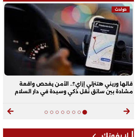
حوادث
قالها وريني هتنزلي إزاي؟.. الأمن يفحص واقعة
مشادة بين سائق نقل ذكي وسيدة في دار السلام
لا يفوتك