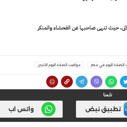
عالى، حيث تنهى صاحبها عن الفحشاء والمنكر
 الصلاة اليوم في مصر
مواقيت الصلاة اليوم الاثنين
تابعنا
تطبيق نبض
واتس اب