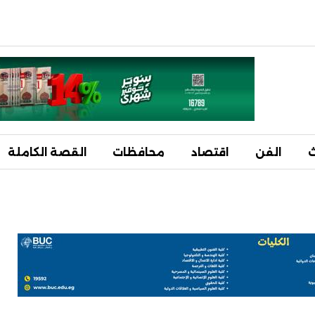
ث
الفن
اقتصاد
محافظات
القصة الكاملة