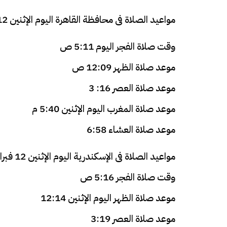
مواعيد الصلاة فى محافظة القاهرة اليوم الإثنين 12 فبراير
وقت صلاة الفجر اليوم 5:11 ص
موعد صلاة الظهر 12:09 ص
موعد صلاة العصر 16: 3
موعد صلاة المغرب اليوم الإثنين 5:40 م
موعد صلاة العشاء 6:58
مواعيد الصلاة فى الإسكندرية اليوم الإثنين 12 فبراير
وقت صلاة الفجر 5:16 ص
موعد صلاة الظهر اليوم الإثنين 12:14
موعد صلاة العصر 3:19