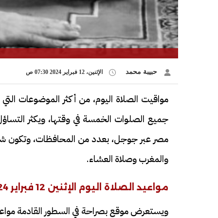
حبيبة محمد
الإثنين، 12 فبراير 2024 07:30 ص
مواقيت الصلاة اليوم، من أكثر الموضوعات التي
مصر عبر جوجل، بعدد من المحافظات، وتكون شا
والمغرب وصلاة العشاء.
مواعيد الصلاة اليوم الإثنين 12 فبراير 2024 في محافظات مصر
ويستعرض موقع بصراحة في السطور القادمة مواعيد الصلاة اليوم الإثنين 12 فب