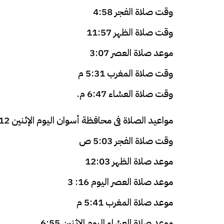
وقت صلاة الفجر 4:58
وقت صلاة الظهر 11:57
موعد صلاة العصر 3:07
وقت صلاة المغرب 5:31 م
وقت صلاة العشاء 6:47 م.
مواعيد الصلاة فى محافظة أسوان اليوم الإثنين 12 فبراير
وقت صلاة الفجر 5:03 ص
موعد صلاة الظهر 12:03
موعد صلاة العصر اليوم 16: 3
موعد صلاة المغرب 5:41 م
موعد صلاة العشاء اليوم الإثنين 6:55