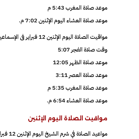
موعد صلاة المغرب 5:43 م
موعد صلاة العشاء اليوم الإثنين 7:02 م.
مواقيت الصلاة اليوم الإثنين 12 فبراير فى الإسماعيلية
وقت صلاة الفجر 5:07
موعد صلاة الظهر 12:05
فيديو
فيديو
موعد صلاة العصر 3:11
موعد صلاة المغرب 5:35 م
موعد صلاة العشاء 6:54 م.
مواقيت الصلاة اليوم الإثنين
الوداع الأخير.. دفن جثامين الضحايا
افتتاح أكبر صر
الأربعة بقرية السعدية في الفيوم
مواعيد الصلاة في شرم الشيخ اليوم الإثنين 12 فبراير
مليون جنيه