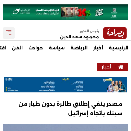
رئيس التحرير
محمود سعد الدين
الرئيسية
أخبار
الرياضة
سياسة
حوادث
الفن
اقت
أخبار
مصدر ينفي إطلاق طائرة بدون طيار من
سيناء باتجاه إسرائيل