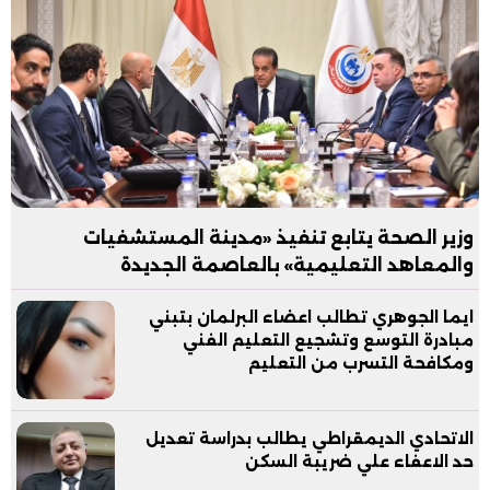
وزير الصحة يتابع تنفيذ «مدينة المستشفيات
والمعاهد التعليمية» بالعاصمة الجديدة
ايما الجوهري تطالب اعضاء البرلمان بتبني
مبادرة التوسع وتشجيع التعليم الفني
ومكافحة التسرب من التعليم
الاتحادي الديمقراطي يطالب بدراسة تعديل
حد الاعفاء علي ضريبة السكن