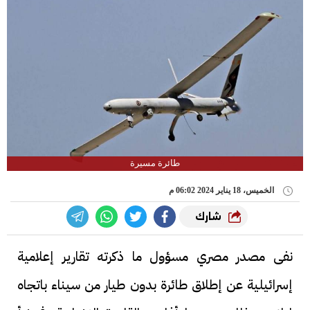
طائرة مسيرة
الخميس، 18 يناير 2024 06:02 م
شارك
نفى مصدر مصري مسؤول ما ذكرته تقارير إعلامية
إسرائيلية عن إطلاق طائرة بدون طيار من سيناء باتجاه