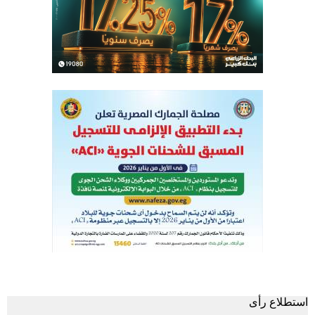
استطلاع رأى