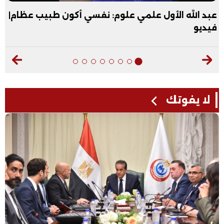
عبد الله الأول علمي علوم: نفسي أكون طبيب عظام|
فيديو
لا يفوتك