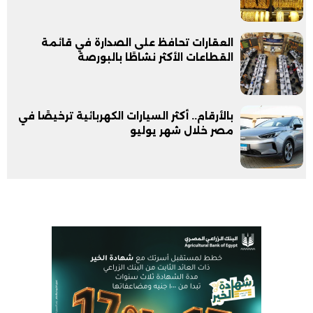
العقارات تحافظ على الصدارة في قائمة
القطاعات الأكثر نشاطًا بالبورصة
بالأرقام.. أكثر السيارات الكهربائية ترخيصًا في
مصر خلال شهر يوليو