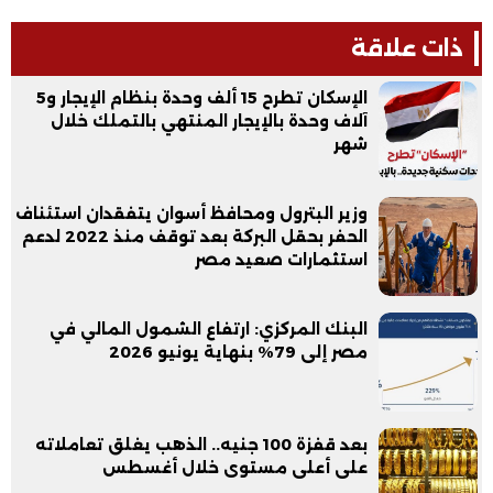
ذات علاقة
الإسكان تطرح 15 ألف وحدة بنظام الإيجار و5
آلاف وحدة بالإيجار المنتهي بالتملك خلال
شهر
وزير البترول ومحافظ أسوان يتفقدان استئناف
الحفر بحقل البركة بعد توقف منذ 2022 لدعم
استثمارات صعيد مصر
البنك المركزي: ارتفاع الشمول المالي في
مصر إلى 79% بنهاية يونيو 2026
بعد قفزة 100 جنيه.. الذهب يغلق تعاملاته
على أعلى مستوى خلال أغسطس