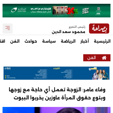
رئيس التحرير
محمود سعد الدين
الرئيسية
أخبار
الرياضة
سياسة
حوادث
الفن
اقت
الفن
وفاء عامر: الزوجة تعمل أي حاجة مع زوجها
وبتوع حقوق المرأة عاوزين يخربوا البيوت