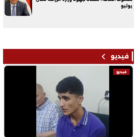
يوليو
فيديو
فيديو