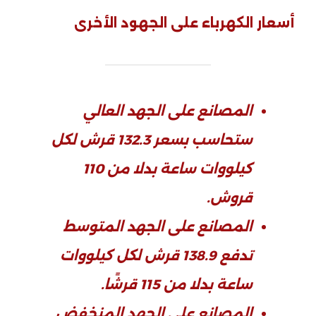
أسعار الكهرباء على الجهود الأخرى
المصانع على الجهد العالي
ستحاسب بسعر 132.3 قرش لكل
كيلووات ساعة بدلا من 110
قروش.
المصانع على الجهد المتوسط
تدفع 138.9 قرش لكل كيلووات
ساعة بدلا من 115 قرشًا.
المصانع على الجهد المنخفض