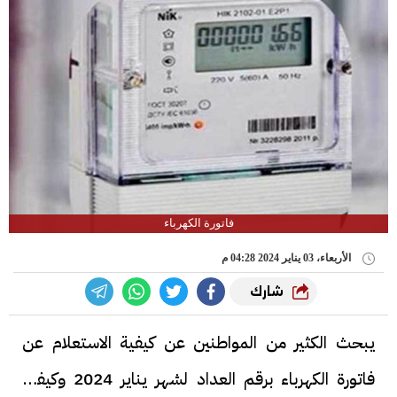
فاتورة الكهرباء
الأربعاء، 03 يناير 2024 04:28 م
شارك
يبحث الكثير من المواطنين عن كيفية الاستعلام عن
فاتورة الكهرباء برقم العداد لشهر يناير 2024 وكيفية