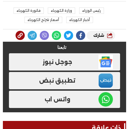
رئيس الوزراء
وزارة الكهرباء
فاتورة الكهرباء
أخبار الكهرباء
أسعار شرئح الكهرباء
شارك
تابعنا
جوجل نيوز
تطبيق نبض
واتس اب
ذات علاقة