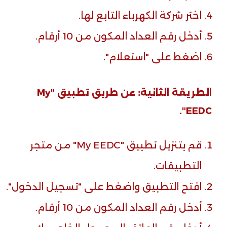
اختر شركة الكهرباء التابع لها.
أدخل رقم العداد المكون من 10 أرقام.
اضغط على "استعلام".
الطريقة الثانية:
عن طريق تطبيق "My
EEDC".
قم بتنزيل تطبيق "My EEDC" من متجر
التطبيقات.
افتح التطبيق واضغط على "تسجيل الدخول".
أدخل رقم العداد المكون من 10 أرقام.