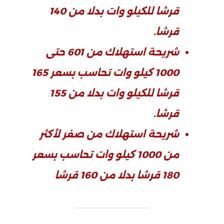
قرشا للكيلو وات بدلا من 140
قرشا.
شريحة استهلاك من 601 حتى
1000 كيلو وات تحاسب بسعر 165
قرشا للكيلو وات بدلا من 155
قرشا.
شريحة استهلاك من صفر لأكثر
من 1000 كيلو وات تحاسب بسعر
180 قرشا بدلا من 160 قرشا