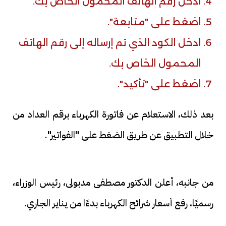
أدخل رقم الهاتف المحمول الخاص بك.
اضغط على "متابعة".
ادخل الكود الذي تم إرساله إلى رقم الهاتف
المحمول الخاص بك.
اضغط على "تأكيد".
بعد ذلك، الاستعلام عن فاتورة الكهرباء برقم العداد من
خلال التطبيق عن طريق الضغط على "الفواتير".
من جانبه، أعلن الدكتور مصطفى مدبولى، رئيس الوزراء،
رسميًا، رفع أسعار شرائح الكهرباء بدءًا من يناير الجاري.