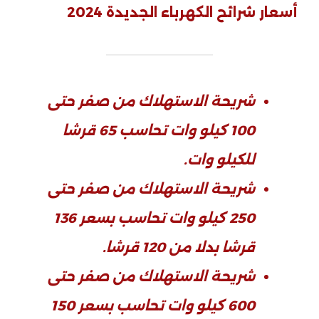
أسعار شرائح الكهرباء الجديدة 2024
شريحة الاستهلاك من صفر حتى
100 كيلو وات تحاسب 65 قرشا
للكيلو وات.
شريحة الاستهلاك من صفر حتى
250 كيلو وات تحاسب بسعر 136
قرشا بدلا من 120 قرشا.
شريحة الاستهلاك من صفر حتى
600 كيلو وات تحاسب بسعر 150