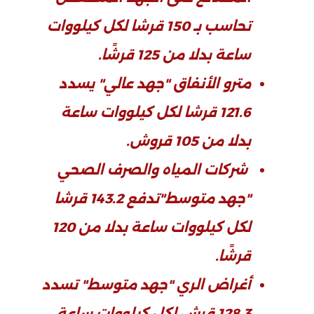
تحاسب بـ 150 قرشا لكل كيلووات
ساعة بدلا من 125 قرشًا.
مترو الأنفاق "جهد عالي" يسدد
121.6 قرشا لكل كيلووات ساعة
بدلا من 105 قروش.
شركات المياه والصرف الصحي
"جهد متوسط"تدفع 143.2 قرشا
لكل كيلووات ساعة بدلا من 120
قرشًا.
أغراض الري "جهد متوسط" تسدد
128.3 قرش لكل كيلووات ساعة