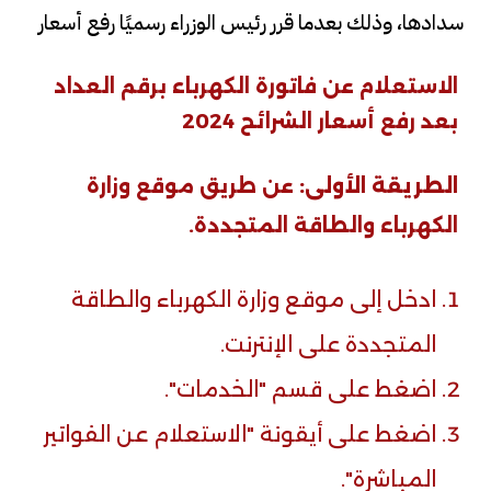
سدادها، وذلك بعدما قرر رئيس الوزراء رسميًا رفع أسعار
الاستعلام عن فاتورة الكهرباء برقم العداد
بعد رفع أسعار الشرائح 2024
الطريقة الأولى:
عن طريق موقع وزارة
الكهرباء والطاقة المتجددة.
ادخل إلى موقع وزارة الكهرباء والطاقة
المتجددة على الإنترنت.
اضغط على قسم "الخدمات".
اضغط على أيقونة "الاستعلام عن الفواتير
المباشرة".