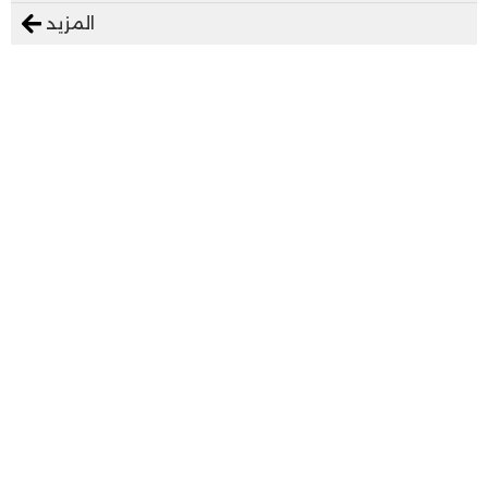
المزيد