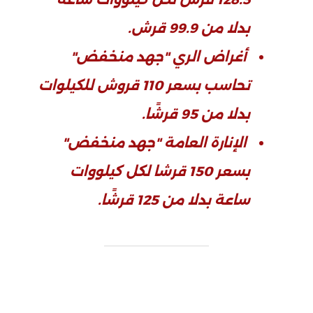
بدلا من 99.9 قرش.
أغراض الري "جهد منخفض"
تحاسب بسعر 110 قروش للكيلوات
بدلا من 95 قرشًا.
الإنارة العامة "جهد منخفض"
بسعر 150 قرشا لكل كيلووات
ساعة بدلا من 125 قرشًا.