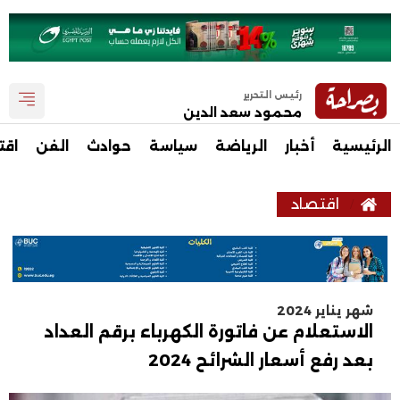
رئيس التحرير
محمود سعد الدين
الرئيسية
أخبار
الرياضة
سياسة
حوادث
الفن
اقت
اقتصاد
شهر يناير 2024
الاستعلام عن فاتورة الكهرباء برقم العداد
بعد رفع أسعار الشرائح 2024