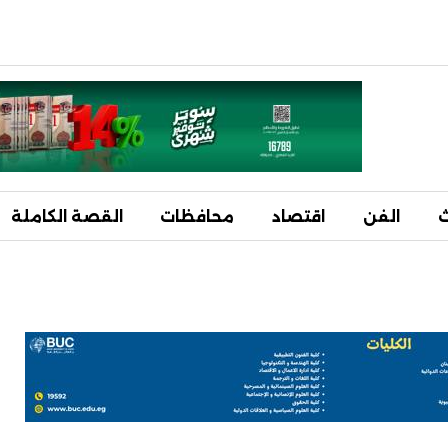
ث
الفن
اقتصاد
محافظات
القصة الكاملة