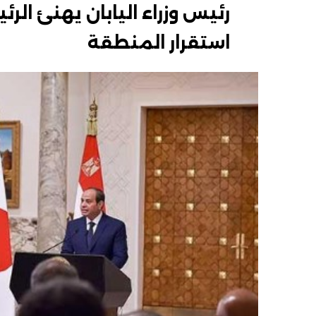
رئيس وزراء اليابان يهنئ ا
استقرار المنطقة