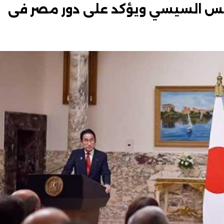
لرئيس السيسي ويؤكد على دور مصر فى