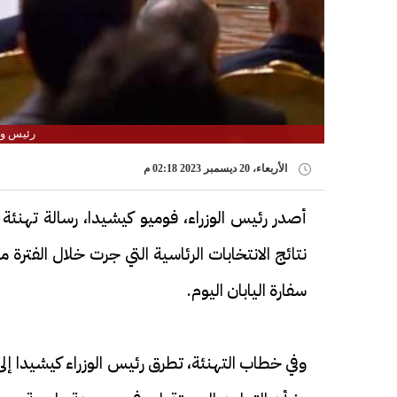
رئيس وز
الأربعاء، 20 ديسمبر 2023 02:18 م
أصدر رئيس الوزراء، فوميو كيشيدا، رسالة تهنئة
سفارة اليابان اليوم.
وفي خطاب التهنئة، تطرق رئيس الوزراء كيشيدا إلى