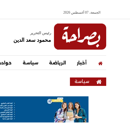
الجمعة، 07 أغسطس 2026
رئيس التحرير
محمود سعد الدين
أخبار
الرياضة
سياسة
حواد
سياسة