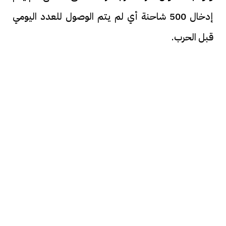
إدخال 500 شاحنة أي لم يتم الوصول للعدد اليومي
قبل الحرب.