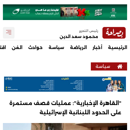
رئيس التحرير
محمود سعد الدين
الرئيسية
أخبار
الرياضة
سياسة
حوادث
الفن
اقت
سياسة
"القاهرة الإخبارية": عمليات قصف مستمرة
على الحدود اللبنانية الإسرائيلية