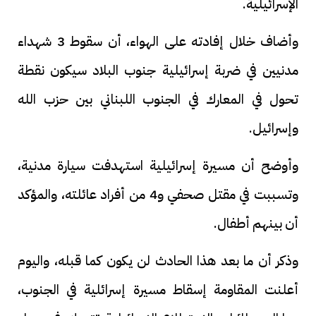
الإسرائيلية.
وأضاف خلال إفادته على الهواء، أن سقوط 3 شهداء
مدنيين في ضربة إسرائيلية جنوب البلاد سيكون نقطة
تحول في المعارك في الجنوب اللبناني بين حزب الله
وإسرائيل.
وأوضح أن مسيرة إسرائيلية استهدفت سيارة مدنية،
وتسببت في مقتل صحفي و4 من أفراد عائلته، والمؤكد
أن بينهم أطفال.
وذكر أن ما بعد هذا الحادث لن يكون كما قبله، واليوم
أعلنت المقاومة إسقاط مسيرة إسرائلية في الجنوب،