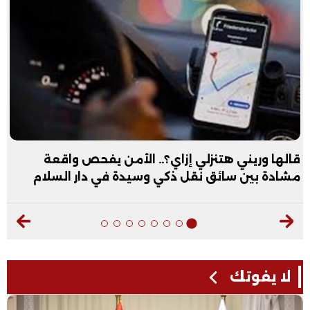
قالها وريني هتنزلي إزاي؟.. الأمن يفحص واقعة
مشادة بين سائق نقل ذكي وسيدة في دار السلام
لا يفوتك