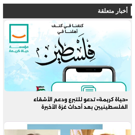
أخبار متعلقة
«حياة كريمة» تدعو للتبرع ودعم الأشقاء
الفلسطينيين بعد أحداث غزة الأخيرة