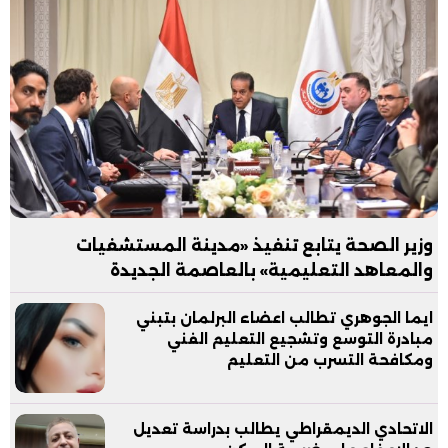
وزير الصحة يتابع تنفيذ «مدينة المستشفيات
والمعاهد التعليمية» بالعاصمة الجديدة
ايما الجوهري تطالب اعضاء البرلمان بتبني
مبادرة التوسع وتشجيع التعليم الفني
ومكافحة التسرب من التعليم
الاتحادي الديمقراطي يطالب بدراسة تعديل