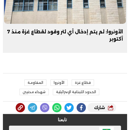
الأونروا: لم يتم إدخال أي لتر وقود لقطاع غزة منذ 7
أكتوبر
قطاع غزة
الأونروا
المقاومة
الحدود اللبنانية الإسرائيلية
شهداء مدنيين
شارك
تابعنا