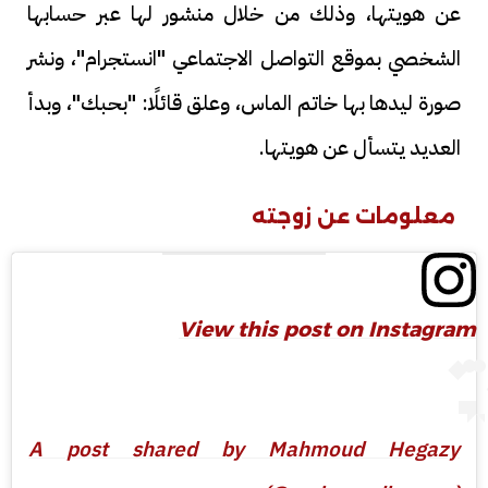
عن هويتها، وذلك من خلال منشور لها عبر حسابها
الشخصي بموقع التواصل الاجتماعي "انستجرام"، ونشر
صورة ليدها بها خاتم الماس، وعلق قائلًا: "بحبك"، وبدأ
العديد يتسأل عن هويتها.
معلومات عن زوجته
View this post on Instagram
A post shared by Mahmoud Hegazy