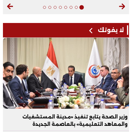
لا يفوتك
وزير الصحة يتابع تنفيذ «مدينة المستشفيات
والمعاهد التعليمية» بالعاصمة الجديدة