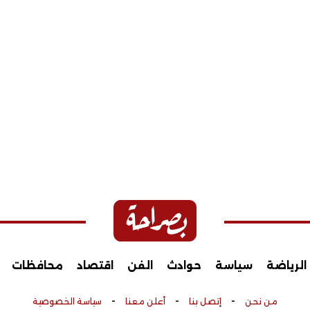
الرياضة
سياسة
حوادث
الفن
اقتصاد
محافظات
-
-
-
من نحن
إتصل بنا
أعلن معنا
سياسة الخصوصية