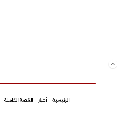
الرئيسية
أخبار
القصة الكاملة