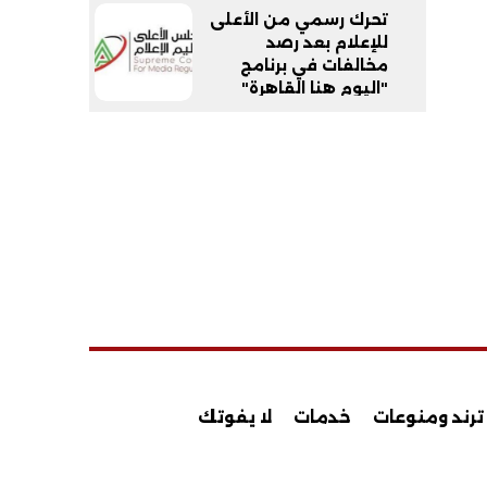
تحرك رسمي من الأعلى
للإعلام بعد رصد
مخالفات في برنامج
"اليوم هنا القاهرة"
ترند ومنوعات
خدمات
لا يفوتك