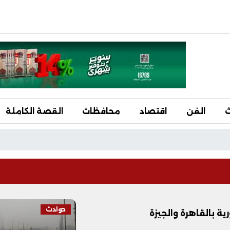
ث
الفن
اقتصاد
محافظات
القصة الكاملة
حوادث
ية بالقاهرة والجيزة