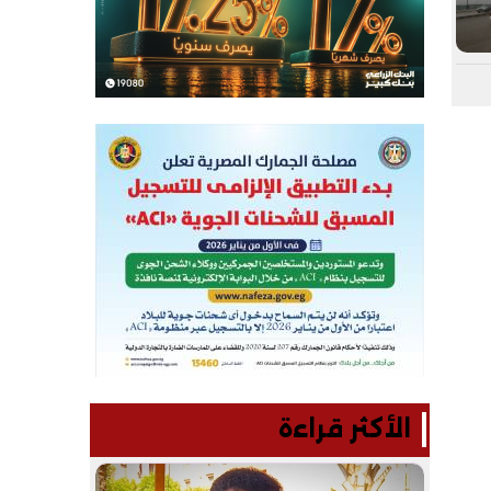
الأكثر قراءة