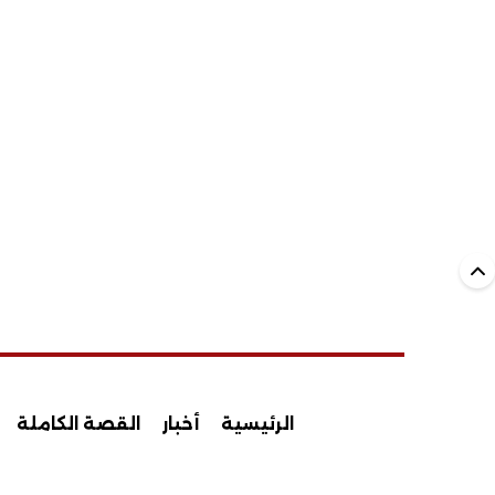
الرئيسية
أخبار
القصة الكاملة