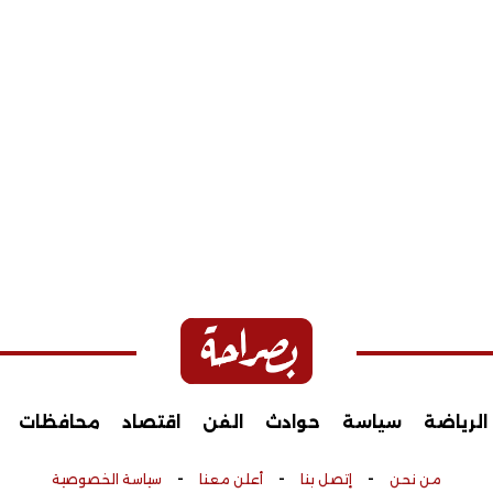
الرياضة
سياسة
حوادث
الفن
اقتصاد
محافظات
-
-
-
من نحن
إتصل بنا
أعلن معنا
سياسة الخصوصية