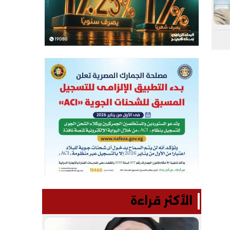
الأكثر قراءة