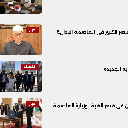
أخبار
 الكبير فى العاصمة الإدارية
اقتصاد
ية الجديدة
أخبار
ى قصر القبة.. وزيارة العاصمة