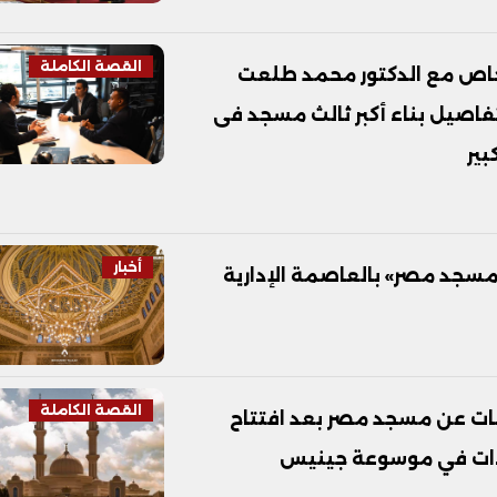
القصة الكاملة
وخاص مع الدكتور محمد طلعت
صيل بناء أكبر ثالث مسجد فى
بير
أخبار
مسجد مصر» بالعاصمة الإدارية
القصة الكاملة
لومات عن مسجد مصر بعد افتتاح