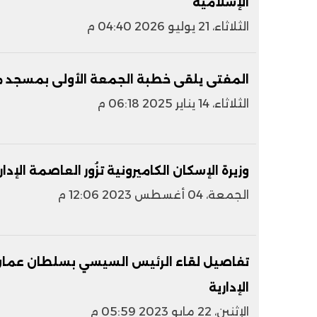
الإسلامية
الثلاثاء، 21 يوليو 2026 04:40 م
المفتى يلقى خطبة الجمعة الأولى بمسجد مصر
الثلاثاء، 14 يناير 2025 06:18 م
وزيرة الإسكان الكاميرونية تزُور العاصمة الإدار
الجمعة، 04 أغسطس 2023 12:06 م
تفاصيل لقاء الرئيس السيسي بسلطان عمان ف
الإدارية
الإثنين، 22 مايو 2023 05:59 م