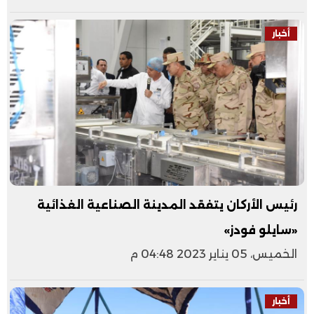
أخبار
رئيس الأركان يتفقد المدينة الصناعية الغذائية
«سايلو فودز»
الخميس، 05 يناير 2023 04:48 م
أخبار