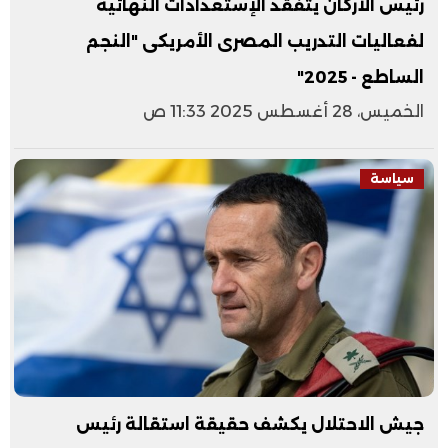
رئيس الأركان يتفقد الإستعدادات النهائية
لفعاليات التدريب المصرى الأمريكى "النجم
الساطع - 2025"
الخميس، 28 أغسطس 2025 11:33 ص
سياسة
جيش الاحتلال يكشف حقيقة استقالة رئيس