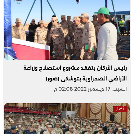
رئيس الأركان يتفقد مشروع استصلاح وزراعة
الأراضي الصحراوية بتوشكى (صور)
السبت، 17 ديسمبر 2022 02:08 م
أخبار