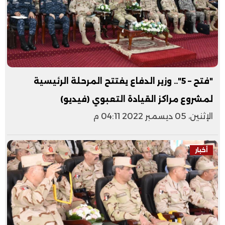
"فتح – 5".. وزير الدفاع يفتتح المرحلة الرئيسية
لمشروع مراكز القيادة التعبوي (فيديو)
الإثنين، 05 ديسمبر 2022 04:11 م
أخبار