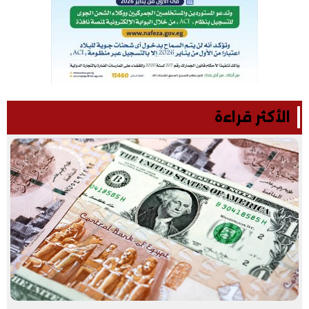
الأكثر قراءة