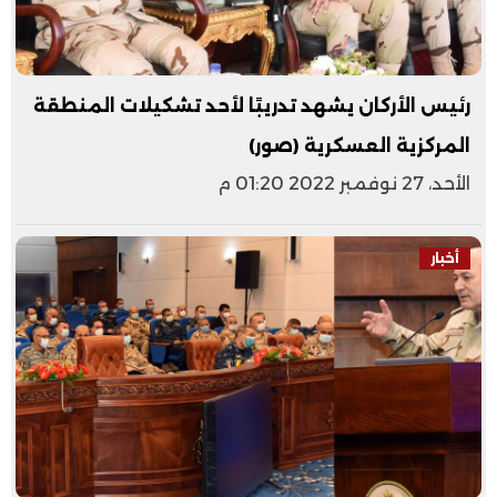
رئيس الأركان يشهد تدريبًا لأحد تشكيلات المنطقة
المركزية العسكرية (صور)
الأحد، 27 نوفمبر 2022 01:20 م
أخبار