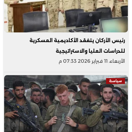
رئيس الأركان يتفقد الأكاديمية العسكرية
للدراسات العليا والاستراتيجية
الأربعاء، 11 فبراير 2026 07:33 م
سياسة