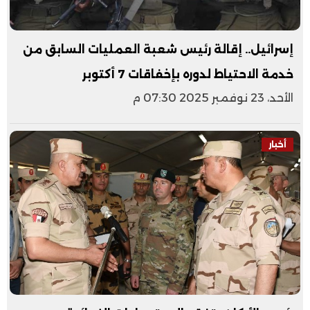
إسرائيل.. إقالة رئيس شعبة العمليات السابق من
خدمة الاحتياط لدوره بإخفاقات 7 أكتوبر
الأحد، 23 نوفمبر 2025 07:30 م
أخبار