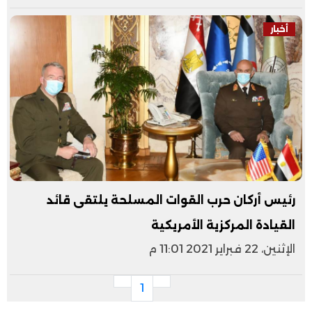
أخبار
رئيس أركان حرب القوات المسلحة يلتقى قائد
القيادة المركزية الأمريكية
الإثنين، 22 فبراير 2021 11:01 م
1