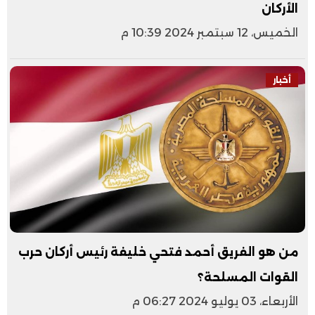
الأركان
الخميس، 12 سبتمبر 2024 10:39 م
أخبار
من هو الفريق أحمد فتحي خليفة رئيس أركان حرب
القوات المسلحة؟
الأربعاء، 03 يوليو 2024 06:27 م