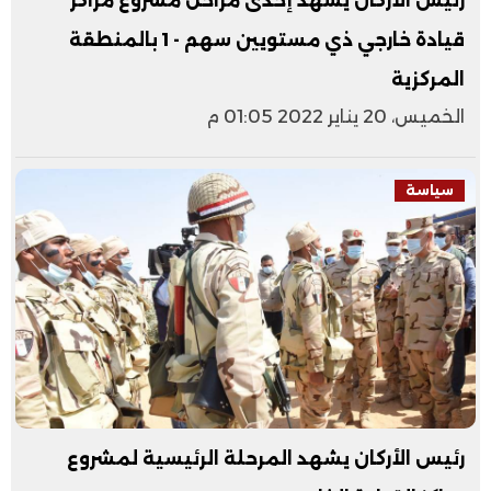
رئيس الأركان يشهد إحدى مراحل مشروع مراكز
قيادة خارجي ذي مستويين سهم - 1 بالمنطقة
المركزية
الخميس، 20 يناير 2022 01:05 م
سياسة
رئيس الأركان يشهد المرحلة الرئيسية لمشروع