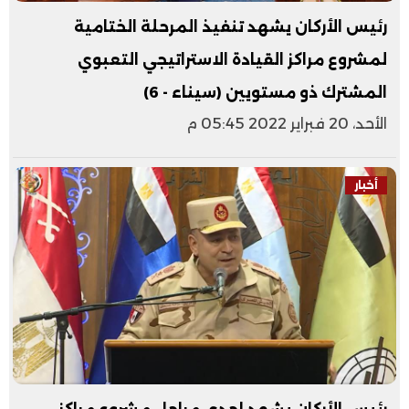
رئيس الأركان يشهد تنفيذ المرحلة الختامية
لمشروع مراكز القيادة الاستراتيجي التعبوي
المشترك ذو مستويين (سيناء - 6)
الأحد، 20 فبراير 2022 05:45 م
أخبار