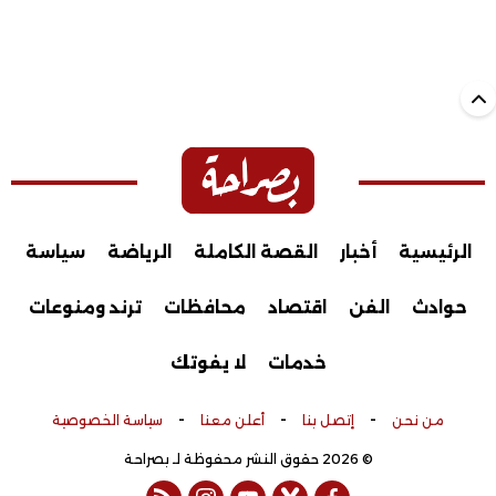
الرئيسية
أخبار
القصة الكاملة
الرياضة
سياسة
حوادث
الفن
اقتصاد
محافظات
ترند ومنوعات
خدمات
لا يفوتك
-
-
-
من نحن
إتصل بنا
أعلن معنا
سياسة الخصوصية
© 2026 حقوق النشر محفوظة لـ بصراحة