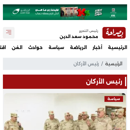
رئيس التحرير
محمود سعد الدين
الرئيسية
أخبار
الرياضة
سياسة
حوادث
الفن
اقت
الرئيسية
رئيس الأركان
رئيس الأركان
سياسة