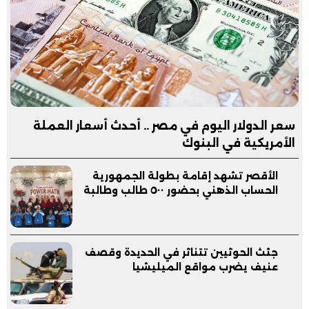
سعر الدولار اليوم في مصر .. أحدث أسعار العملة
الأمريكية في البنوك
الأقصر تشهد إقامة بطولة الجمهورية
الحساب الذهني بحضور ٥٠٠ طالب وطالبة
جثث الحوثيين تتناثر في الحديدة وقصف
عنيف يضرب مواقع الميليشيا