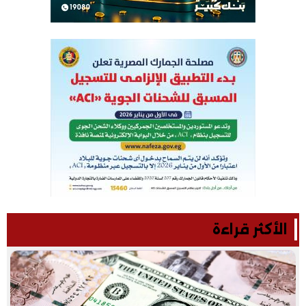
الأكثر قراءة