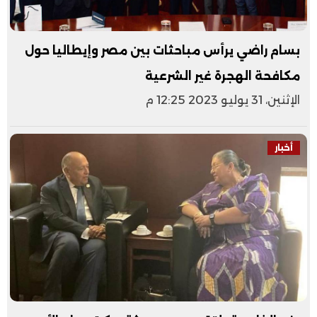
بسام راضي يرأس مباحثات بين مصر وإيطاليا حول
مكافحة الهجرة غير الشرعية
الإثنين، 31 يوليو 2023 12:25 م
أخبار