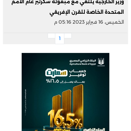
وزير الخارجية يلتقي مع مبعوثة سكرتير عام الأمم
المتحدة الخاصة للقرن الإفريقي
الخميس، 16 فبراير 2023 05:16 م
1