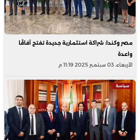
مصر وكندا: شراكة استثمارية جديدة تفتح آفاقًا
واعدة
الأربعاء، 03 سبتمبر 2025 11:19 م
سياسة