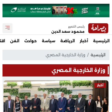
رئيس التحرير
محمود سعد الدين
الرئيسية
أخبار
الرياضة
سياسة
حوادث
الفن
اقت
الرئيسية
وزارة الخارجية المصري
وزارة الخارجية المصري
أخبار