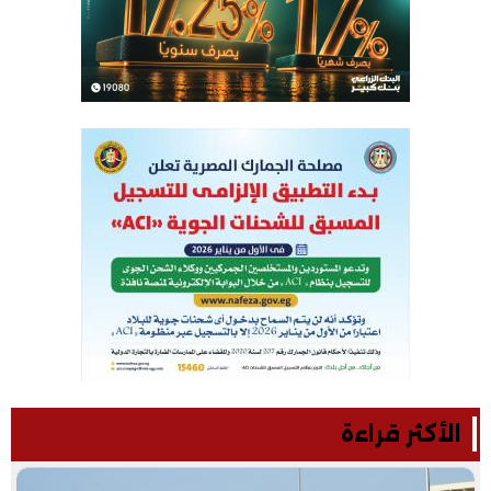
الأكثر قراءة