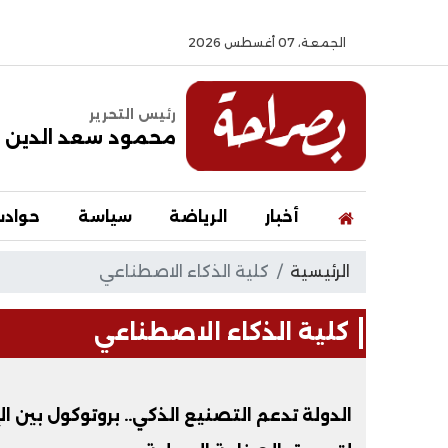
الجمعة، 07 أغسطس 2026
رئيس التحرير
محمود سعد الدين
أخبار
الرياضة
سياسة
حواد
الرئيسية
كلية الذكاء الاصطناعي
كلية الذكاء الاصطناعي
الدولة تدعم التصنيع الذكي.. بروتوكول بين الإ