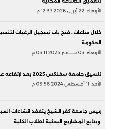
لتعميق الصناعة المحلية
الأربعاء، 22 أبريل 2026 12:37 م
خلال ساعات.. فتح باب تسجيل الرغبات لتنسيق 
الحكومة
الأربعاء، 03 سبتمبر 2025 03:11 م
تنسيق جامعة سفنكس 2025 بعد ارتفاعه عن العام الماضي
الأحد، 11 أغسطس 2024 03:56 م
رئيس جامعة كفر الشيخ يتفقد انشاءات المبن
ويتابع المشاريع البحثية لطلاب الكلية