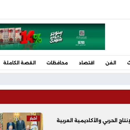
ث
الفن
اقتصاد
محافظات
القصة الكاملة
أخبار
نتاج الحربي والأكاديمية العربية