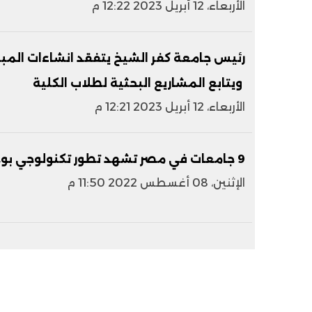
الأربعاء، 12 أبريل 2023 12:22 م
رئيس جامعة كفر الشيخ يتفقد انشاءات المبن
ويتابع المشاريع البحثية لطلاب الكلية
الأربعاء، 12 أبريل 2023 12:21 م
9 جامعات في مصر تشهد تطور تكنولوجي بوجود كليات الذكاء الاصطناعي
الإثنين، 08 أغسطس 2022 11:50 م