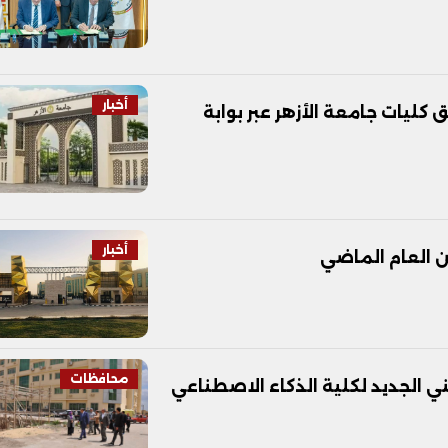
أخبار
كليات جامعة الأزهر عبر بوابة
أخبار
محافظات
ي الجديد لكلية الذكاء الاصطناعي