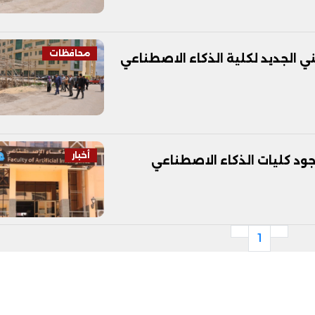
محافظات
ي الجديد لكلية الذكاء الاصطناعي
أخبار
1