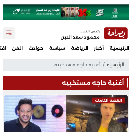
رئيس التحرير
محمود سعد الدين
الرئيسية
أخبار
الرياضة
سياسة
حوادث
الفن
اقت
الرئيسية
أغنية حاجه مستخبيه
أغنية حاجه مستخبيه
القصة الكاملة