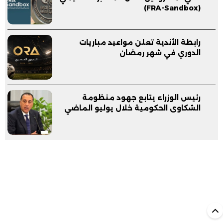
(FRA-Sandbox)
رابطة الأندية تعلن مواعيد مباريات
الدوري في شهر رمضان
رئيس الوزراء يتابع جهود منظومة
الشكاوى الحكومية خلال يوليو الماضي