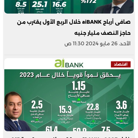
صافى أرباح aiBANK خلال الربع الأول يقترب من
حاجز النصف مليار جنيه
الأحد، 26 مايو 2024 11:30 ص
اقتصاد