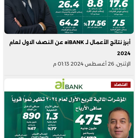
أبرز نتائج الأعمال لـ aiBANK عن النصف الاول لعام
2024
الإثنين، 26 أغسطس 2024 01:13 م
اقتصاد