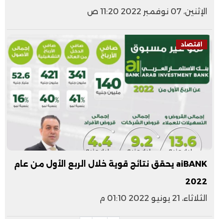
الإثنين، 07 نوفمبر 2022 11:20 ص
اقتصاد
aiBANK يحقق نتائج قوية خلال الربع الأول من عام
2022
الثلاثاء، 21 يونيو 2022 01:10 م