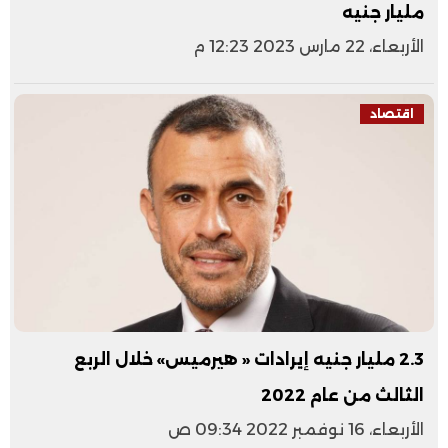
مليار جنيه
الأربعاء، 22 مارس 2023 12:23 م
اقتصاد
2.3 مليار جنيه إيرادات « هيرميس» خلال الربع
الثالث من عام 2022
الأربعاء، 16 نوفمبر 2022 09:34 ص