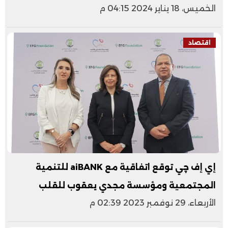
الخميس، 18 يناير 2024 04:15 م
اقتصاد
إي إف چي توقع اتفاقية مع aiBANK للتنمية
المجتمعية ومؤسسة مجدي يعقوب للقلب
الأربعاء، 29 نوفمبر 2023 02:39 م