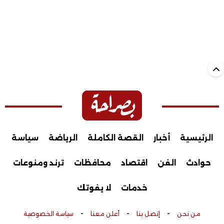
الرئيسية
أخبار
القصة الكاملة
الرياضة
سياسة
حوادث
الفن
اقتصاد
محافظات
ترند ومنوعات
خدمات
لا يفوتك
-
-
-
من نحن
إتصل بنا
أعلن معنا
سياسة الخصوصية