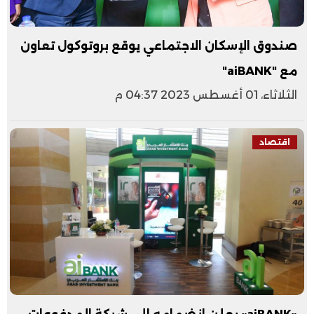
صندوق الإسكان الاجتماعي يوقع بروتوكول تعاون
مع "aiBANK"
الثلاثاء، 01 أغسطس 2023 04:37 م
اقتصاد