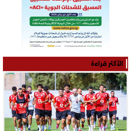
الأكثر قراءة