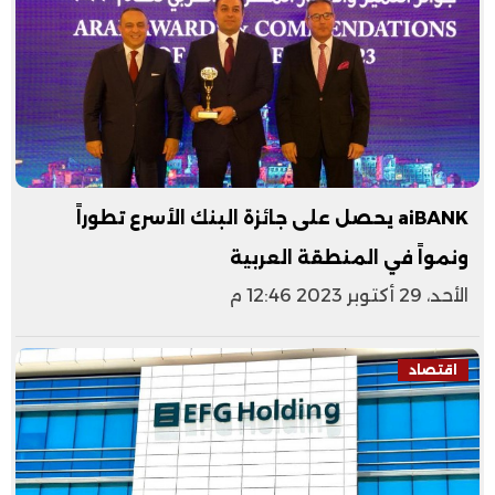
aiBANK يحصل على جائزة البنك الأسرع تطوراً
ونمواً في المنطقة العربية
الأحد، 29 أكتوبر 2023 12:46 م
اقتصاد