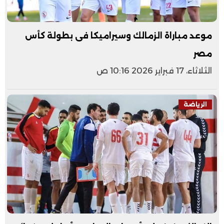
موعد مباراة الزمالك وسيراميكا فى بطولة كأس
مصر
الثلاثاء، 17 فبراير 2026 10:16 ص
الرياضة