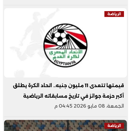
الرياضة
قيمتها تتعدى 11 مليون جنيه.. اتحاد الكرة يطلق
أكبر حزمة جوائز في تاريخ مسابقاته الرياضية
الجمعة، 08 مايو 2026 04:45 م
الرياضة