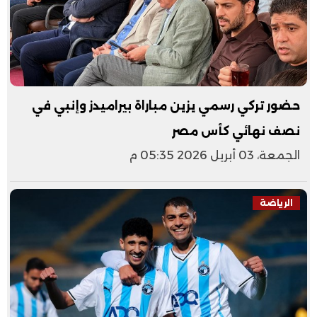
حضور تركي رسمي يزين مباراة بيراميدز وإنبي في
نصف نهائي كأس مصر
الجمعة، 03 أبريل 2026 05:35 م
الرياضة