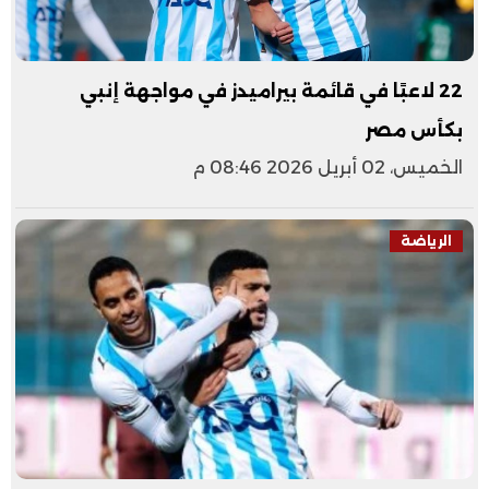
22 لاعبًا في قائمة بيراميدز في مواجهة إنبي
بكأس مصر
الخميس، 02 أبريل 2026 08:46 م
الرياضة