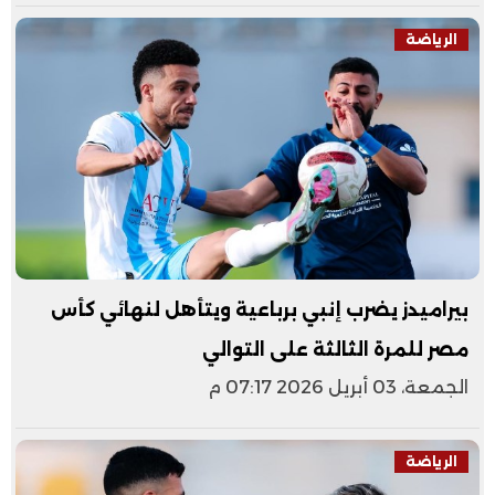
الرياضة
بيراميدز يضرب إنبي برباعية ويتأهل لنهائي كأس
مصر للمرة الثالثة على التوالي
الجمعة، 03 أبريل 2026 07:17 م
الرياضة