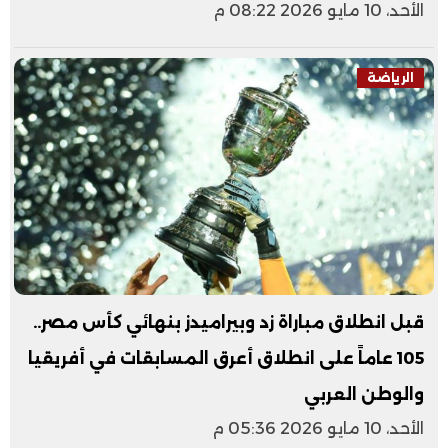
الأحد، 10 مايو 2026 08:22 م
الرياضة
قبل انطلاق مباراة زد وبيراميدز بنهائي كأس مصر..
105 عاماً على انطلاق أعرق المسابقات في أفريقيا
والوطن العربي
الأحد، 10 مايو 2026 05:36 م