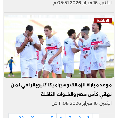
الإثنين، 16 فبراير 2026 05:51 م
الرياضة
موعد مباراة الزمالك وسيراميكا كليوباترا في ثمن
نهائي كأس مصر والقنوات الناقلة
الإثنين، 16 فبراير 2026 11:08 ص