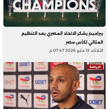
بيراميدز يشكر الاتحاد المصري بعد التنظيم
المثالي لكأس مصر
الثلاثاء، 12 مايو 2026 07:47 م
الرياضة