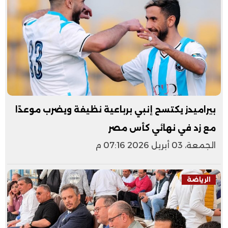
بيراميدز يكتسح إنبي برباعية نظيفة ويضرب موعدًا
مع زد في نهائي كأس مصر
الجمعة، 03 أبريل 2026 07:16 م
الرياضة