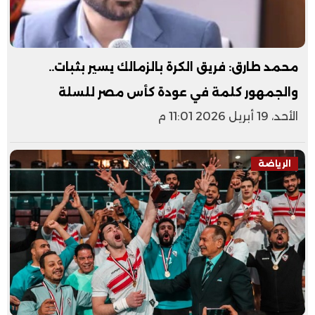
محمد طارق: فريق الكرة بالزمالك يسير بثبات..
والجمهور كلمة في عودة كأس مصر للسلة
الأحد، 19 أبريل 2026 11:01 م
الرياضة