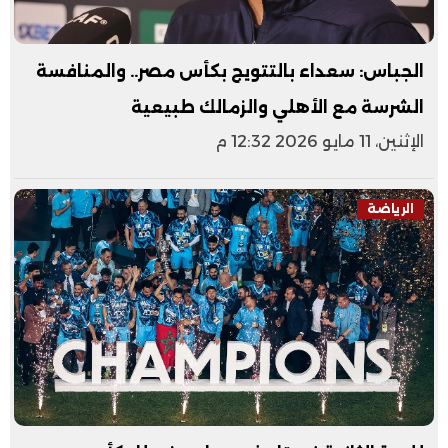
الجباس: سعداء بالتتويج بكأس مصر.. والمنافسة
الشرسة مع الأهلي والزمالك طبيعية
الإثنين، 11 مايو 2026 12:32 م
الرياضة