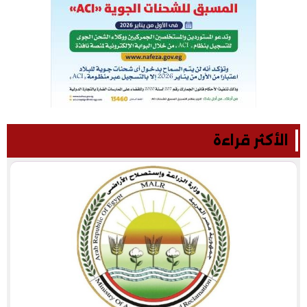
الأكثر قراءة