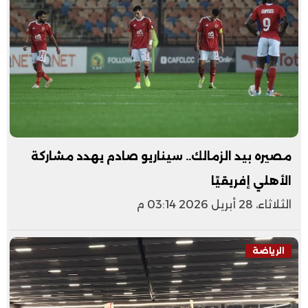
مصيره بيد الزمالك.. سيناريو صادم يهدد مشاركة
الأهلي إفريقيًا
الثلاثاء، 28 أبريل 2026 03:14 م
الرياضة