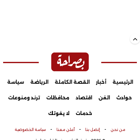
الرئيسية
أخبار
القصة الكاملة
الرياضة
سياسة
حوادث
الفن
اقتصاد
محافظات
ترند ومنوعات
خدمات
لا يفوتك
-
-
-
من نحن
إتصل بنا
أعلن معنا
سياسة الخصوصية