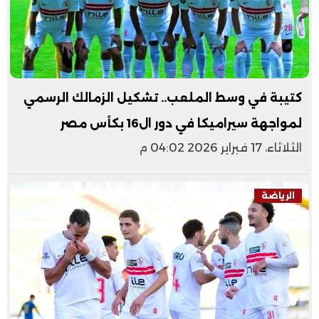
كتيبة في وسط الملعب.. تشكيل الزمالك الرسمي
لمواجهة سيراميكا في دور ال16 بكأس مصر
الثلاثاء، 17 فبراير 2026 04:02 م
الرياضة