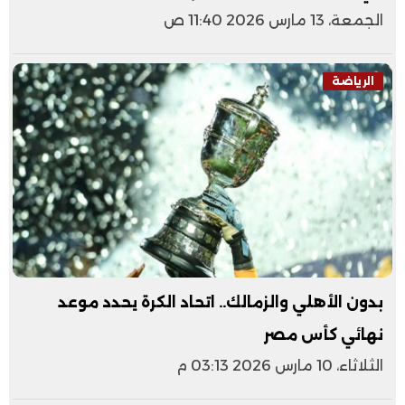
الجمعة، 13 مارس 2026 11:40 ص
الرياضة
بدون الأهلي والزمالك.. اتحاد الكرة يحدد موعد
نهائي كأس مصر
الثلاثاء، 10 مارس 2026 03:13 م