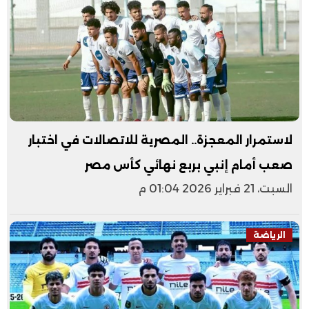
لاستمرار المعجزة.. المصرية للاتصالات في اختبار
صعب أمام إنبي بربع نهائي كأس مصر
السبت، 21 فبراير 2026 01:04 م
الرياضة