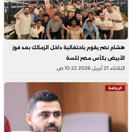
هشام نصر يقوم باحتفالية داخل الزمالك بعد فوز
الأبيض بكأس مصر للسة
الثلاثاء، 21 أبريل 2026 10:22 ص
الرياضة