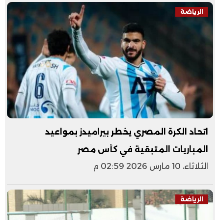
الرياضة
اتحاد الكرة المصري يخطر بيراميدز بمواعيد
المباريات المتبقية في كأس مصر
الثلاثاء، 10 مارس 2026 02:59 م
الرياضة