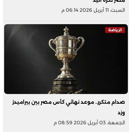
مصر لكرة اليد
السبت، 11 أبريل 2026 06:14 م
الرياضة
صدام متكرر.. موعد نهائي كأس مصر بين بيراميدز
وزد
الجمعة، 03 أبريل 2026 08:59 م