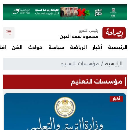
رئيس التحرير
محمود سعد الدين
الرئيسية
أخبار
الرياضة
سياسة
حوادث
الفن
اقت
الرئيسية
مؤسسات التعليم
مؤسسات التعليم
أخبار