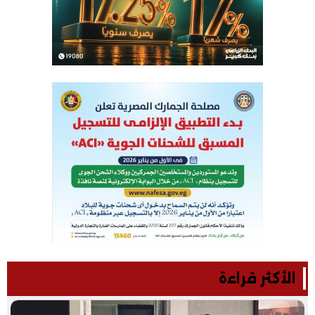
الأكثر قراءة