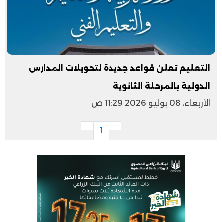
التعليم تعلن قواعد جديدة لتحويلات المدارس
الدولية بالمرحلة الثانوية
الأربعاء، 08 يوليو 2026 11:29 ص
1